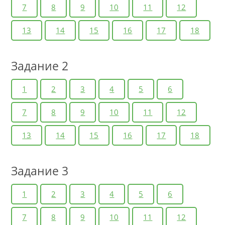
7
8
9
10
11
12
13
14
15
16
17
18
Задание 2
1
2
3
4
5
6
7
8
9
10
11
12
13
14
15
16
17
18
Задание 3
1
2
3
4
5
6
7
8
9
10
11
12