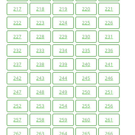
217
218
219
220
221
222
223
224
225
226
227
228
229
230
231
232
233
234
235
236
237
238
239
240
241
242
243
244
245
246
247
248
249
250
251
252
253
254
255
256
257
258
259
260
261
262
263
264
265
266