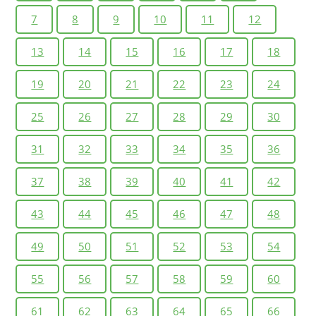
7
8
9
10
11
12
13
14
15
16
17
18
19
20
21
22
23
24
25
26
27
28
29
30
31
32
33
34
35
36
37
38
39
40
41
42
43
44
45
46
47
48
49
50
51
52
53
54
55
56
57
58
59
60
61
62
63
64
65
66