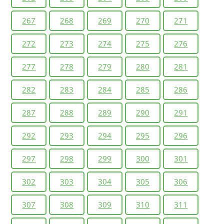
267
268
269
270
271
272
273
274
275
276
277
278
279
280
281
282
283
284
285
286
287
288
289
290
291
292
293
294
295
296
297
298
299
300
301
302
303
304
305
306
307
308
309
310
311