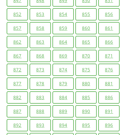
847
848
849
850
851
852
853
854
855
856
857
858
859
860
861
862
863
864
865
866
867
868
869
870
871
872
873
874
875
876
877
878
879
880
881
882
883
884
885
886
887
888
889
890
891
892
893
894
895
896