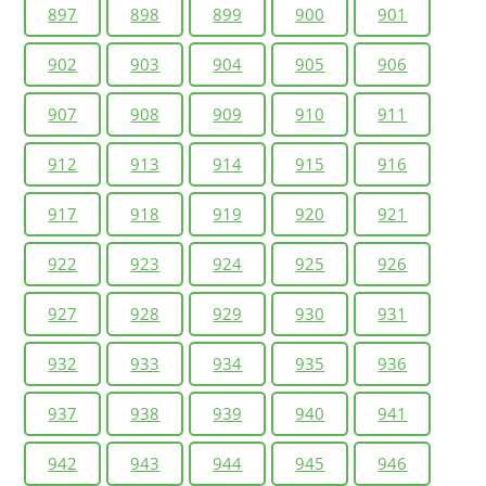
897
898
899
900
901
902
903
904
905
906
907
908
909
910
911
912
913
914
915
916
917
918
919
920
921
922
923
924
925
926
927
928
929
930
931
932
933
934
935
936
937
938
939
940
941
942
943
944
945
946