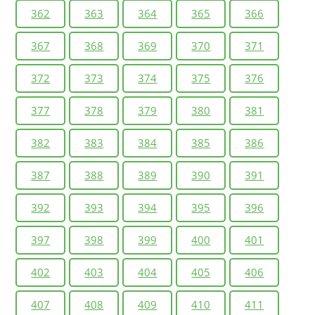
362
363
364
365
366
367
368
369
370
371
372
373
374
375
376
377
378
379
380
381
382
383
384
385
386
387
388
389
390
391
392
393
394
395
396
397
398
399
400
401
402
403
404
405
406
407
408
409
410
411