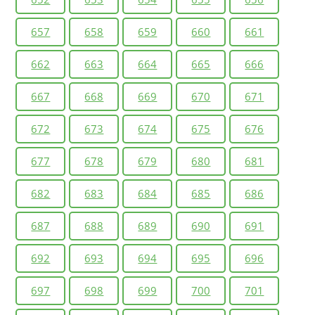
657
658
659
660
661
662
663
664
665
666
667
668
669
670
671
672
673
674
675
676
677
678
679
680
681
682
683
684
685
686
687
688
689
690
691
692
693
694
695
696
697
698
699
700
701