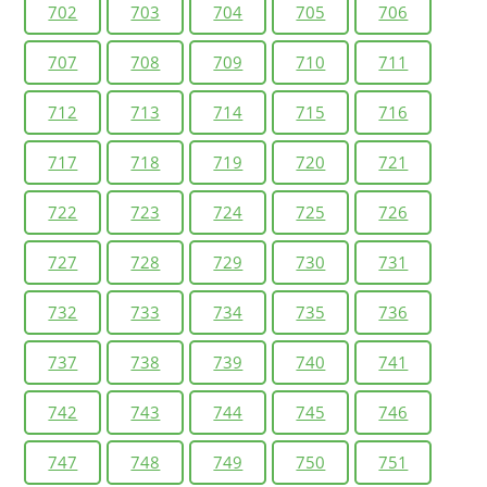
702
703
704
705
706
707
708
709
710
711
712
713
714
715
716
717
718
719
720
721
722
723
724
725
726
727
728
729
730
731
732
733
734
735
736
737
738
739
740
741
742
743
744
745
746
747
748
749
750
751