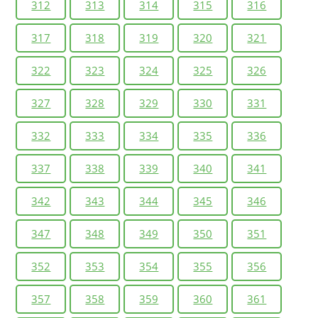
312
313
314
315
316
317
318
319
320
321
322
323
324
325
326
327
328
329
330
331
332
333
334
335
336
337
338
339
340
341
342
343
344
345
346
347
348
349
350
351
352
353
354
355
356
357
358
359
360
361