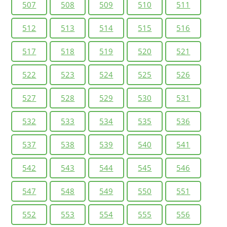
507
508
509
510
511
512
513
514
515
516
517
518
519
520
521
522
523
524
525
526
527
528
529
530
531
532
533
534
535
536
537
538
539
540
541
542
543
544
545
546
547
548
549
550
551
552
553
554
555
556