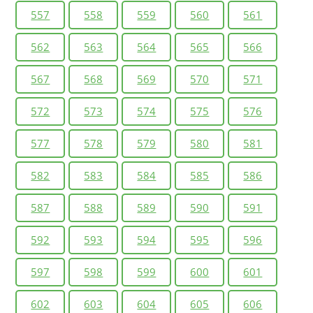
557
558
559
560
561
562
563
564
565
566
567
568
569
570
571
572
573
574
575
576
577
578
579
580
581
582
583
584
585
586
587
588
589
590
591
592
593
594
595
596
597
598
599
600
601
602
603
604
605
606