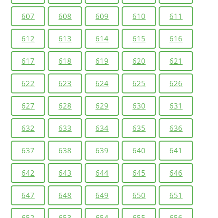
607
608
609
610
611
612
613
614
615
616
617
618
619
620
621
622
623
624
625
626
627
628
629
630
631
632
633
634
635
636
637
638
639
640
641
642
643
644
645
646
647
648
649
650
651
652
653
654
655
656