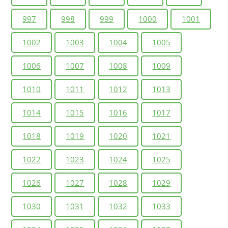
997
998
999
1000
1001
1002
1003
1004
1005
1006
1007
1008
1009
1010
1011
1012
1013
1014
1015
1016
1017
1018
1019
1020
1021
1022
1023
1024
1025
1026
1027
1028
1029
1030
1031
1032
1033