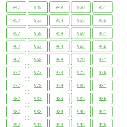
947
948
949
950
951
952
953
954
955
956
957
958
959
960
961
962
963
964
965
966
967
968
969
970
971
972
973
974
975
976
977
978
979
980
981
982
983
984
985
986
987
988
989
990
991
992
993
994
995
996