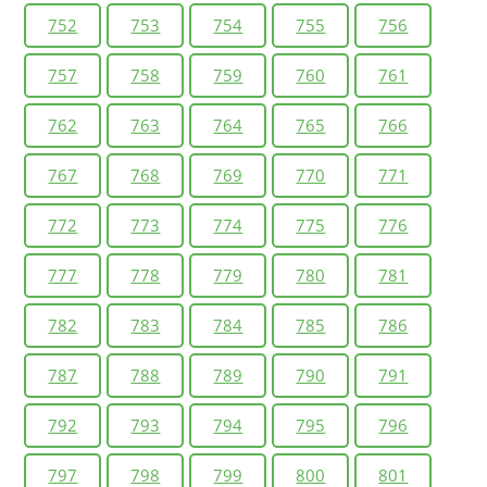
752
753
754
755
756
757
758
759
760
761
762
763
764
765
766
767
768
769
770
771
772
773
774
775
776
777
778
779
780
781
782
783
784
785
786
787
788
789
790
791
792
793
794
795
796
797
798
799
800
801