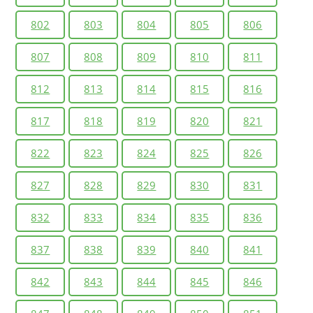
802
803
804
805
806
807
808
809
810
811
812
813
814
815
816
817
818
819
820
821
822
823
824
825
826
827
828
829
830
831
832
833
834
835
836
837
838
839
840
841
842
843
844
845
846