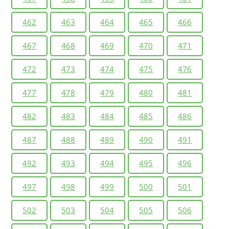
462
463
464
465
466
467
468
469
470
471
472
473
474
475
476
477
478
479
480
481
482
483
484
485
486
487
488
489
490
491
492
493
494
495
496
497
498
499
500
501
502
503
504
505
506