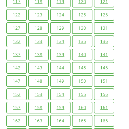
117
118
119
120
121
122
123
124
125
126
127
128
129
130
131
132
133
134
135
136
137
138
139
140
141
142
143
144
145
146
147
148
149
150
151
152
153
154
155
156
157
158
159
160
161
162
163
164
165
166