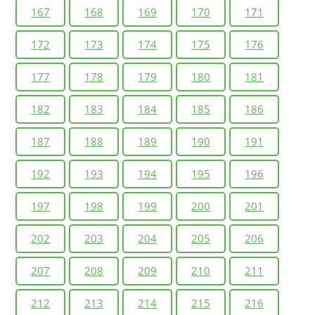
167
168
169
170
171
172
173
174
175
176
177
178
179
180
181
182
183
184
185
186
187
188
189
190
191
192
193
194
195
196
197
198
199
200
201
202
203
204
205
206
207
208
209
210
211
212
213
214
215
216