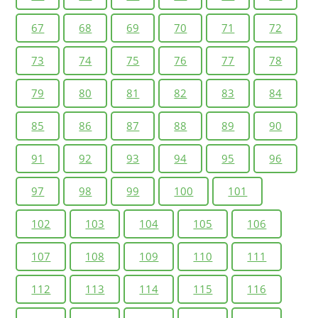
67
68
69
70
71
72
73
74
75
76
77
78
79
80
81
82
83
84
85
86
87
88
89
90
91
92
93
94
95
96
97
98
99
100
101
102
103
104
105
106
107
108
109
110
111
112
113
114
115
116