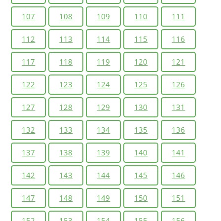
107
108
109
110
111
112
113
114
115
116
117
118
119
120
121
122
123
124
125
126
127
128
129
130
131
132
133
134
135
136
137
138
139
140
141
142
143
144
145
146
147
148
149
150
151
152
153
154
155
156