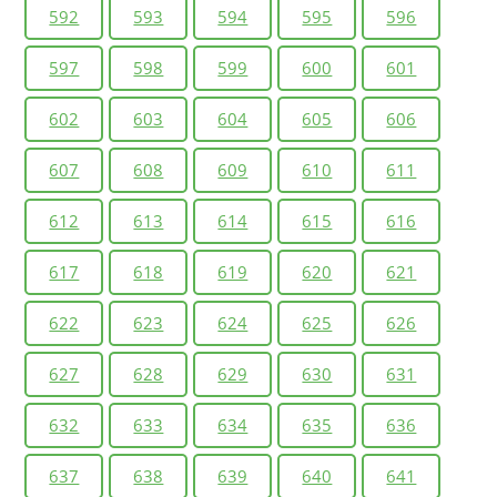
592
593
594
595
596
597
598
599
600
601
602
603
604
605
606
607
608
609
610
611
612
613
614
615
616
617
618
619
620
621
622
623
624
625
626
627
628
629
630
631
632
633
634
635
636
637
638
639
640
641