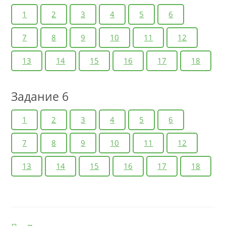
1
2
3
4
5
6
7
8
9
10
11
12
13
14
15
16
17
18
Задание 6
1
2
3
4
5
6
7
8
9
10
11
12
13
14
15
16
17
18