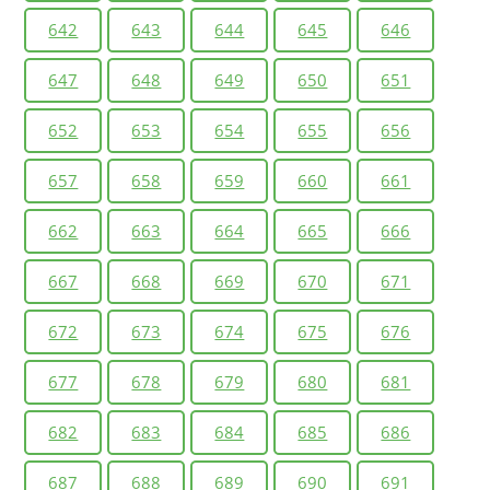
642
643
644
645
646
647
648
649
650
651
652
653
654
655
656
657
658
659
660
661
662
663
664
665
666
667
668
669
670
671
672
673
674
675
676
677
678
679
680
681
682
683
684
685
686
687
688
689
690
691