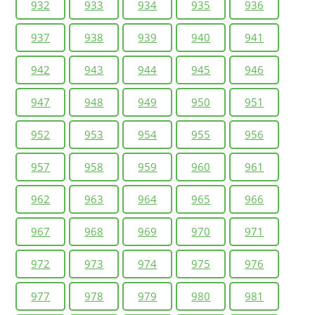
932
933
934
935
936
937
938
939
940
941
942
943
944
945
946
947
948
949
950
951
952
953
954
955
956
957
958
959
960
961
962
963
964
965
966
967
968
969
970
971
972
973
974
975
976
977
978
979
980
981