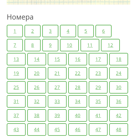
Номера
1
2
3
4
5
6
7
8
9
10
11
12
13
14
15
16
17
18
19
20
21
22
23
24
25
26
27
28
29
30
31
32
33
34
35
36
37
38
39
40
41
42
43
44
45
46
47
48