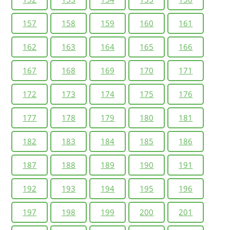
157
158
159
160
161
162
163
164
165
166
167
168
169
170
171
172
173
174
175
176
177
178
179
180
181
182
183
184
185
186
187
188
189
190
191
192
193
194
195
196
197
198
199
200
201