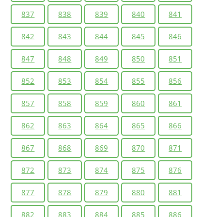
837
838
839
840
841
842
843
844
845
846
847
848
849
850
851
852
853
854
855
856
857
858
859
860
861
862
863
864
865
866
867
868
869
870
871
872
873
874
875
876
877
878
879
880
881
882
883
884
885
886