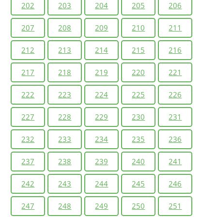
202
203
204
205
206
207
208
209
210
211
212
213
214
215
216
217
218
219
220
221
222
223
224
225
226
227
228
229
230
231
232
233
234
235
236
237
238
239
240
241
242
243
244
245
246
247
248
249
250
251