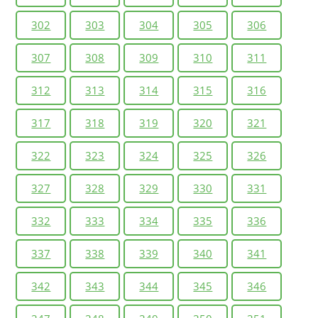
302
303
304
305
306
307
308
309
310
311
312
313
314
315
316
317
318
319
320
321
322
323
324
325
326
327
328
329
330
331
332
333
334
335
336
337
338
339
340
341
342
343
344
345
346