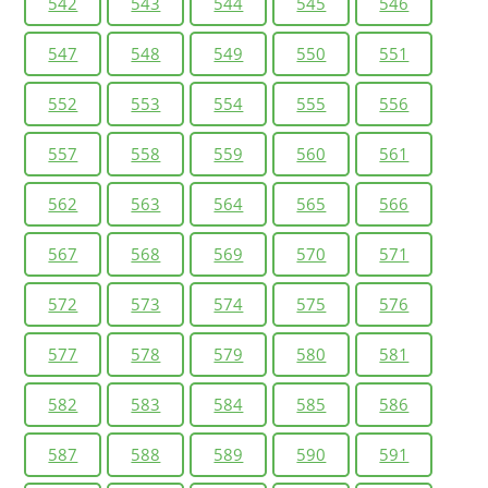
542
543
544
545
546
547
548
549
550
551
552
553
554
555
556
557
558
559
560
561
562
563
564
565
566
567
568
569
570
571
572
573
574
575
576
577
578
579
580
581
582
583
584
585
586
587
588
589
590
591