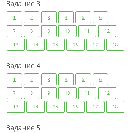
Задание 3
1
2
3
4
5
6
7
8
9
10
11
12
13
14
15
16
17
18
Задание 4
1
2
3
4
5
6
7
8
9
10
11
12
13
14
15
16
17
18
Задание 5