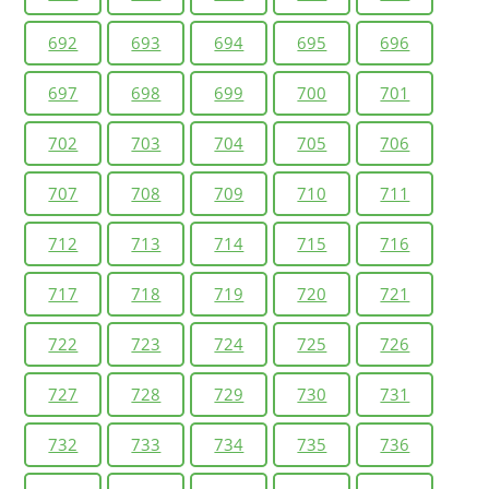
692
693
694
695
696
697
698
699
700
701
702
703
704
705
706
707
708
709
710
711
712
713
714
715
716
717
718
719
720
721
722
723
724
725
726
727
728
729
730
731
732
733
734
735
736