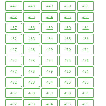
447
448
449
450
451
452
453
454
455
456
457
458
459
460
461
462
463
464
465
466
467
468
469
470
471
472
473
474
475
476
477
478
479
480
481
482
483
484
485
486
487
488
489
490
491
492
493
494
495
496