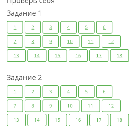
Проверь себя
Задание 1
1
2
3
4
5
6
7
8
9
10
11
12
13
14
15
16
17
18
Задание 2
1
2
3
4
5
6
7
8
9
10
11
12
13
14
15
16
17
18