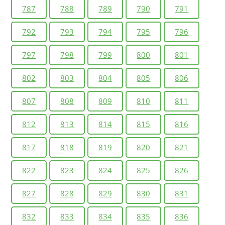
787
788
789
790
791
792
793
794
795
796
797
798
799
800
801
802
803
804
805
806
807
808
809
810
811
812
813
814
815
816
817
818
819
820
821
822
823
824
825
826
827
828
829
830
831
832
833
834
835
836