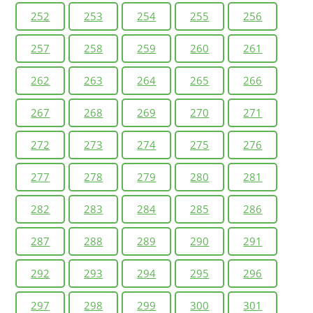
252
253
254
255
256
257
258
259
260
261
262
263
264
265
266
267
268
269
270
271
272
273
274
275
276
277
278
279
280
281
282
283
284
285
286
287
288
289
290
291
292
293
294
295
296
297
298
299
300
301