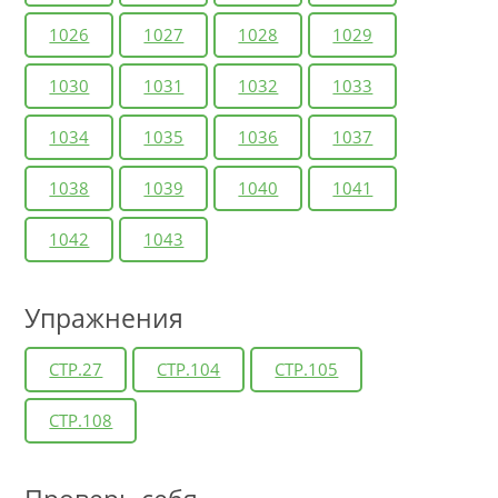
1026
1027
1028
1029
1030
1031
1032
1033
1034
1035
1036
1037
1038
1039
1040
1041
1042
1043
Упражнения
СТР.27
СТР.104
СТР.105
СТР.108