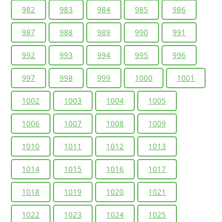
982
983
984
985
986
987
988
989
990
991
992
993
994
995
996
997
998
999
1000
1001
1002
1003
1004
1005
1006
1007
1008
1009
1010
1011
1012
1013
1014
1015
1016
1017
1018
1019
1020
1021
1022
1023
1024
1025