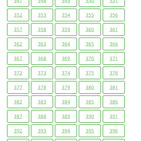
347
348
349
350
351
352
353
354
355
356
357
358
359
360
361
362
363
364
365
366
367
368
369
370
371
372
373
374
375
376
377
378
379
380
381
382
383
384
385
386
387
388
389
390
391
392
393
394
395
396