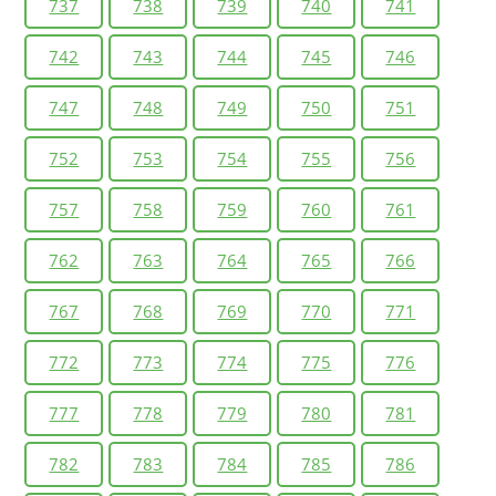
737
738
739
740
741
742
743
744
745
746
747
748
749
750
751
752
753
754
755
756
757
758
759
760
761
762
763
764
765
766
767
768
769
770
771
772
773
774
775
776
777
778
779
780
781
782
783
784
785
786