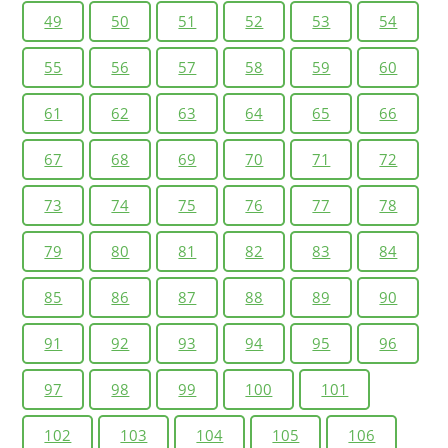
49
50
51
52
53
54
55
56
57
58
59
60
61
62
63
64
65
66
67
68
69
70
71
72
73
74
75
76
77
78
79
80
81
82
83
84
85
86
87
88
89
90
91
92
93
94
95
96
97
98
99
100
101
102
103
104
105
106