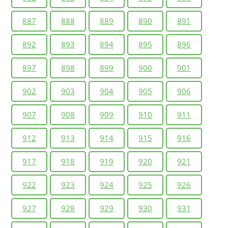
887
888
889
890
891
892
893
894
895
896
897
898
899
900
901
902
903
904
905
906
907
908
909
910
911
912
913
914
915
916
917
918
919
920
921
922
923
924
925
926
927
928
929
930
931