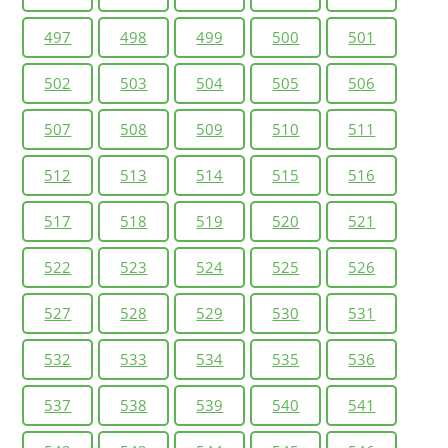
497
498
499
500
501
502
503
504
505
506
507
508
509
510
511
512
513
514
515
516
517
518
519
520
521
522
523
524
525
526
527
528
529
530
531
532
533
534
535
536
537
538
539
540
541