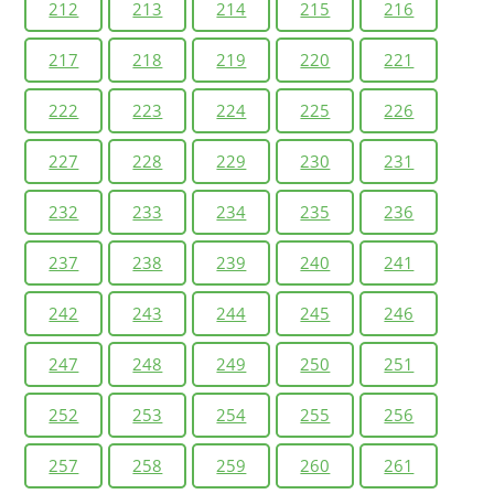
212
213
214
215
216
217
218
219
220
221
222
223
224
225
226
227
228
229
230
231
232
233
234
235
236
237
238
239
240
241
242
243
244
245
246
247
248
249
250
251
252
253
254
255
256
257
258
259
260
261