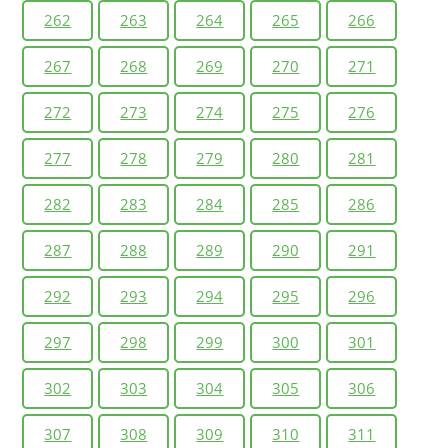
262
263
264
265
266
267
268
269
270
271
272
273
274
275
276
277
278
279
280
281
282
283
284
285
286
287
288
289
290
291
292
293
294
295
296
297
298
299
300
301
302
303
304
305
306
307
308
309
310
311