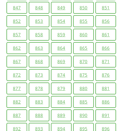
847
848
849
850
851
852
853
854
855
856
857
858
859
860
861
862
863
864
865
866
867
868
869
870
871
872
873
874
875
876
877
878
879
880
881
882
883
884
885
886
887
888
889
890
891
892
893
894
895
896