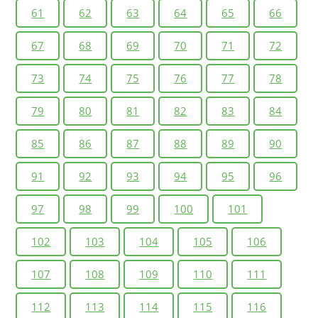
61
62
63
64
65
66
67
68
69
70
71
72
73
74
75
76
77
78
79
80
81
82
83
84
85
86
87
88
89
90
91
92
93
94
95
96
97
98
99
100
101
102
103
104
105
106
107
108
109
110
111
112
113
114
115
116