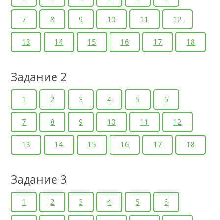
7
8
9
10
11
12
13
14
15
16
17
18
Задание 2
1
2
3
4
5
6
7
8
9
10
11
12
13
14
15
16
17
18
Задание 3
1
2
3
4
5
6