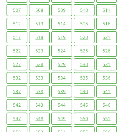
507
508
509
510
511
512
513
514
515
516
517
518
519
520
521
522
523
524
525
526
527
528
529
530
531
532
533
534
535
536
537
538
539
540
541
542
543
544
545
546
547
548
549
550
551
552
553
554
555
556