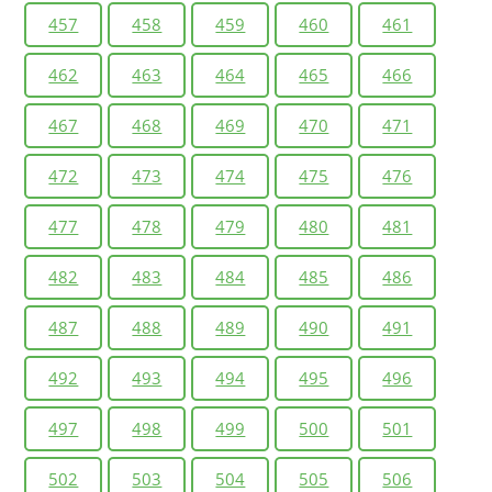
457
458
459
460
461
462
463
464
465
466
467
468
469
470
471
472
473
474
475
476
477
478
479
480
481
482
483
484
485
486
487
488
489
490
491
492
493
494
495
496
497
498
499
500
501
502
503
504
505
506