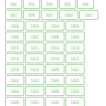
992
993
994
995
996
997
998
999
1000
1001
1002
1003
1004
1005
1006
1007
1008
1009
1010
1011
1012
1013
1014
1015
1016
1017
1018
1019
1020
1021
1022
1023
1024
1025
1026
1027
1028
1029
1030
1031
1032
1033