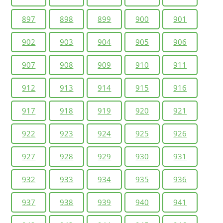
897
898
899
900
901
902
903
904
905
906
907
908
909
910
911
912
913
914
915
916
917
918
919
920
921
922
923
924
925
926
927
928
929
930
931
932
933
934
935
936
937
938
939
940
941