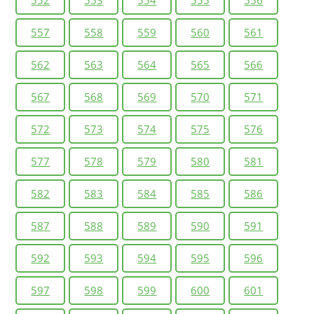
557
558
559
560
561
562
563
564
565
566
567
568
569
570
571
572
573
574
575
576
577
578
579
580
581
582
583
584
585
586
587
588
589
590
591
592
593
594
595
596
597
598
599
600
601