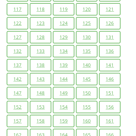
117
118
119
120
121
122
123
124
125
126
127
128
129
130
131
132
133
134
135
136
137
138
139
140
141
142
143
144
145
146
147
148
149
150
151
152
153
154
155
156
157
158
159
160
161
162
163
164
165
166