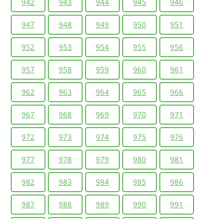
942
943
944
945
946
947
948
949
950
951
952
953
954
955
956
957
958
959
960
961
962
963
964
965
966
967
968
969
970
971
972
973
974
975
976
977
978
979
980
981
982
983
984
985
986
987
988
989
990
991