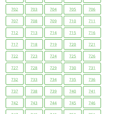
702
703
704
705
706
707
708
709
710
711
712
713
714
715
716
717
718
719
720
721
722
723
724
725
726
727
728
729
730
731
732
733
734
735
736
737
738
739
740
741
742
743
744
745
746