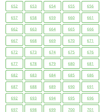
652
653
654
655
656
657
658
659
660
661
662
663
664
665
666
667
668
669
670
671
672
673
674
675
676
677
678
679
680
681
682
683
684
685
686
687
688
689
690
691
692
693
694
695
696
697
698
699
700
701