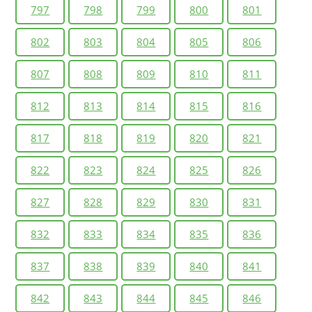
797
798
799
800
801
802
803
804
805
806
807
808
809
810
811
812
813
814
815
816
817
818
819
820
821
822
823
824
825
826
827
828
829
830
831
832
833
834
835
836
837
838
839
840
841
842
843
844
845
846