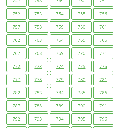
747
748
749
750
751
752
753
754
755
756
757
758
759
760
761
762
763
764
765
766
767
768
769
770
771
772
773
774
775
776
777
778
779
780
781
782
783
784
785
786
787
788
789
790
791
792
793
794
795
796