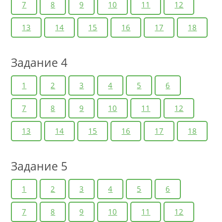
7
8
9
10
11
12
13
14
15
16
17
18
Задание 4
1
2
3
4
5
6
7
8
9
10
11
12
13
14
15
16
17
18
Задание 5
1
2
3
4
5
6
7
8
9
10
11
12