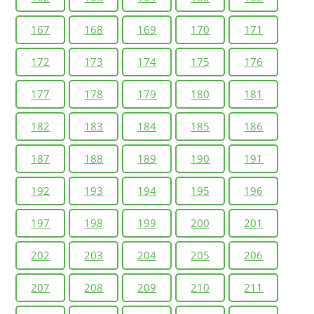
167
168
169
170
171
172
173
174
175
176
177
178
179
180
181
182
183
184
185
186
187
188
189
190
191
192
193
194
195
196
197
198
199
200
201
202
203
204
205
206
207
208
209
210
211