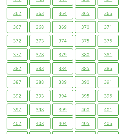
362
363
364
365
366
367
368
369
370
371
372
373
374
375
376
377
378
379
380
381
382
383
384
385
386
387
388
389
390
391
392
393
394
395
396
397
398
399
400
401
402
403
404
405
406