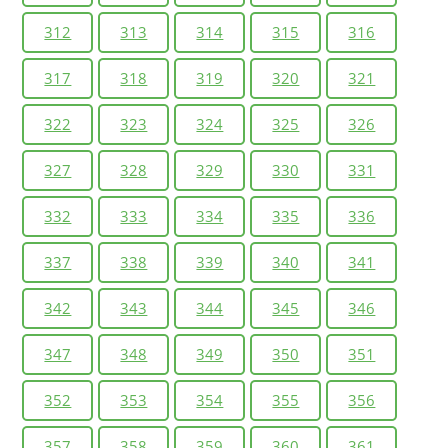
312
313
314
315
316
317
318
319
320
321
322
323
324
325
326
327
328
329
330
331
332
333
334
335
336
337
338
339
340
341
342
343
344
345
346
347
348
349
350
351
352
353
354
355
356
357
358
359
360
361