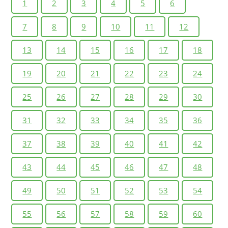
1
2
3
4
5
6
7
8
9
10
11
12
13
14
15
16
17
18
19
20
21
22
23
24
25
26
27
28
29
30
31
32
33
34
35
36
37
38
39
40
41
42
43
44
45
46
47
48
49
50
51
52
53
54
55
56
57
58
59
60