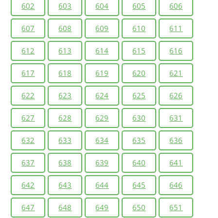
602
603
604
605
606
607
608
609
610
611
612
613
614
615
616
617
618
619
620
621
622
623
624
625
626
627
628
629
630
631
632
633
634
635
636
637
638
639
640
641
642
643
644
645
646
647
648
649
650
651