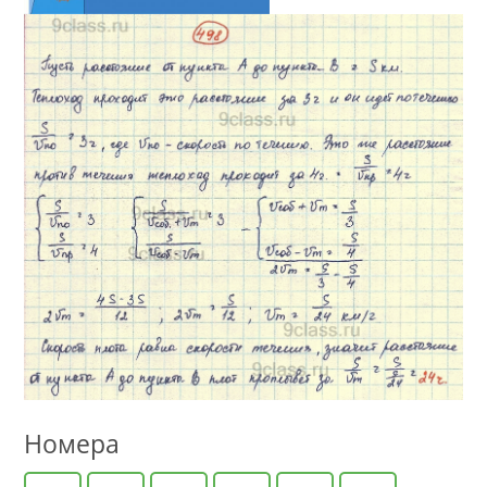
Номера