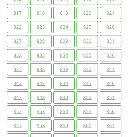
817
818
819
820
821
822
823
824
825
826
827
828
829
830
831
832
833
834
835
836
837
838
839
840
841
842
843
844
845
846
847
848
849
850
851
852
853
854
855
856
857
858
859
860
861