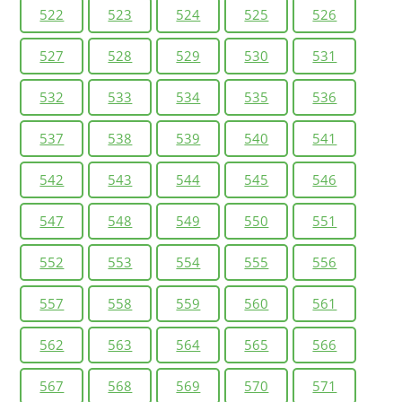
522
523
524
525
526
527
528
529
530
531
532
533
534
535
536
537
538
539
540
541
542
543
544
545
546
547
548
549
550
551
552
553
554
555
556
557
558
559
560
561
562
563
564
565
566
567
568
569
570
571