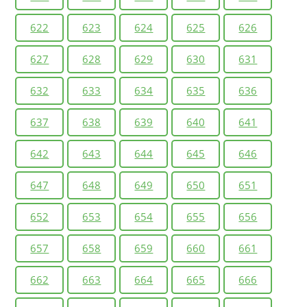
622
623
624
625
626
627
628
629
630
631
632
633
634
635
636
637
638
639
640
641
642
643
644
645
646
647
648
649
650
651
652
653
654
655
656
657
658
659
660
661
662
663
664
665
666