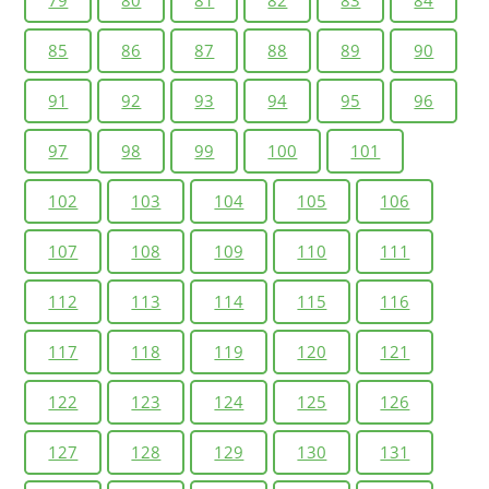
79
80
81
82
83
84
85
86
87
88
89
90
91
92
93
94
95
96
97
98
99
100
101
102
103
104
105
106
107
108
109
110
111
112
113
114
115
116
117
118
119
120
121
122
123
124
125
126
127
128
129
130
131