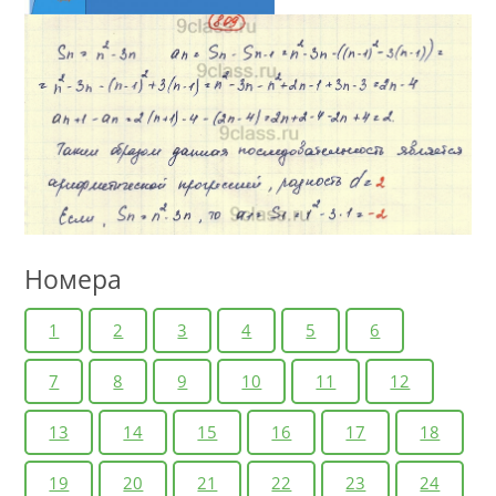
Номера
1
2
3
4
5
6
7
8
9
10
11
12
13
14
15
16
17
18
19
20
21
22
23
24