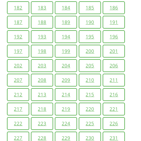
182
183
184
185
186
187
188
189
190
191
192
193
194
195
196
197
198
199
200
201
202
203
204
205
206
207
208
209
210
211
212
213
214
215
216
217
218
219
220
221
222
223
224
225
226
227
228
229
230
231