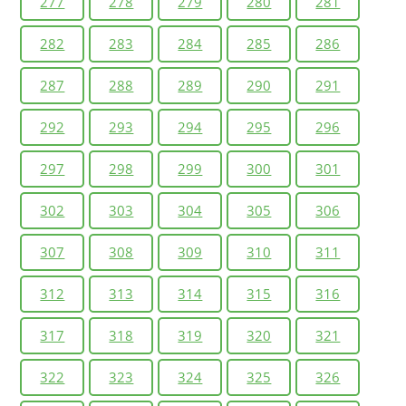
277
278
279
280
281
282
283
284
285
286
287
288
289
290
291
292
293
294
295
296
297
298
299
300
301
302
303
304
305
306
307
308
309
310
311
312
313
314
315
316
317
318
319
320
321
322
323
324
325
326