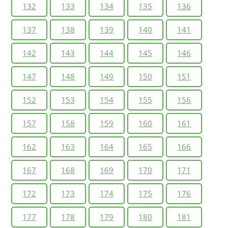
132
133
134
135
136
137
138
139
140
141
142
143
144
145
146
147
148
149
150
151
152
153
154
155
156
157
158
159
160
161
162
163
164
165
166
167
168
169
170
171
172
173
174
175
176
177
178
179
180
181