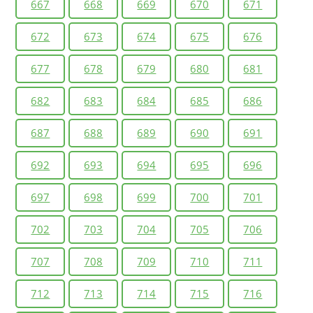
667
668
669
670
671
672
673
674
675
676
677
678
679
680
681
682
683
684
685
686
687
688
689
690
691
692
693
694
695
696
697
698
699
700
701
702
703
704
705
706
707
708
709
710
711
712
713
714
715
716