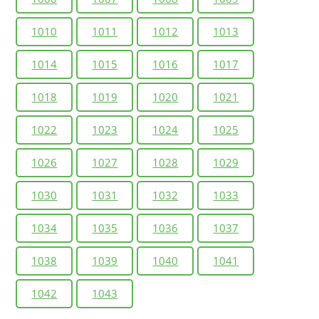
1010
1011
1012
1013
1014
1015
1016
1017
1018
1019
1020
1021
1022
1023
1024
1025
1026
1027
1028
1029
1030
1031
1032
1033
1034
1035
1036
1037
1038
1039
1040
1041
1042
1043