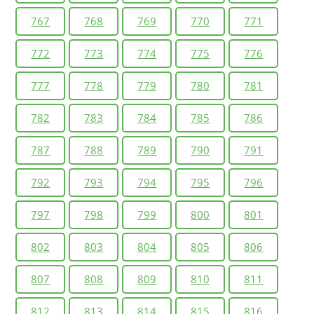
767
768
769
770
771
772
773
774
775
776
777
778
779
780
781
782
783
784
785
786
787
788
789
790
791
792
793
794
795
796
797
798
799
800
801
802
803
804
805
806
807
808
809
810
811
812
813
814
815
816