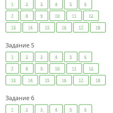
1
2
3
4
5
6
7
8
9
10
11
12
13
14
15
16
17
18
Задание 5
1
2
3
4
5
6
7
8
9
10
11
12
13
14
15
16
17
18
Задание 6
1
2
3
4
5
6