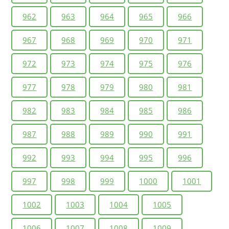
962
963
964
965
966
967
968
969
970
971
972
973
974
975
976
977
978
979
980
981
982
983
984
985
986
987
988
989
990
991
992
993
994
995
996
997
998
999
1000
1001
1002
1003
1004
1005
1006
1007
1008
1009