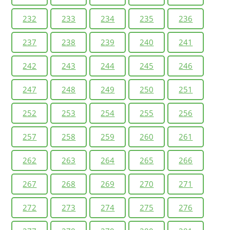
232
233
234
235
236
237
238
239
240
241
242
243
244
245
246
247
248
249
250
251
252
253
254
255
256
257
258
259
260
261
262
263
264
265
266
267
268
269
270
271
272
273
274
275
276