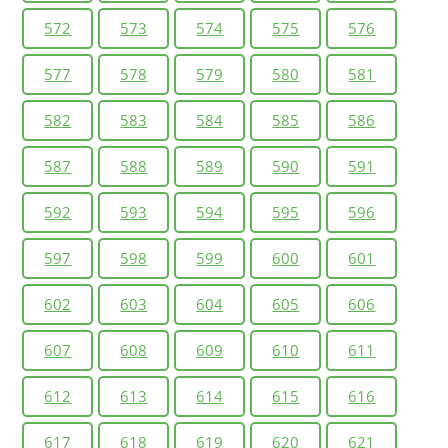
572
573
574
575
576
577
578
579
580
581
582
583
584
585
586
587
588
589
590
591
592
593
594
595
596
597
598
599
600
601
602
603
604
605
606
607
608
609
610
611
612
613
614
615
616
617
618
619
620
621