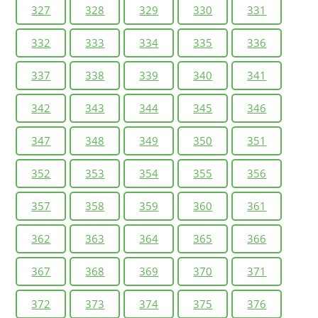
327
328
329
330
331
332
333
334
335
336
337
338
339
340
341
342
343
344
345
346
347
348
349
350
351
352
353
354
355
356
357
358
359
360
361
362
363
364
365
366
367
368
369
370
371
372
373
374
375
376