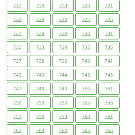
717
718
719
720
721
722
723
724
725
726
727
728
729
730
731
732
733
734
735
736
737
738
739
740
741
742
743
744
745
746
747
748
749
750
751
752
753
754
755
756
757
758
759
760
761
762
763
764
765
766