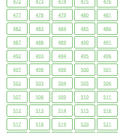
472
473
474
475
476
477
478
479
480
481
482
483
484
485
486
487
488
489
490
491
492
493
494
495
496
497
498
499
500
501
502
503
504
505
506
507
508
509
510
511
512
513
514
515
516
517
518
519
520
521