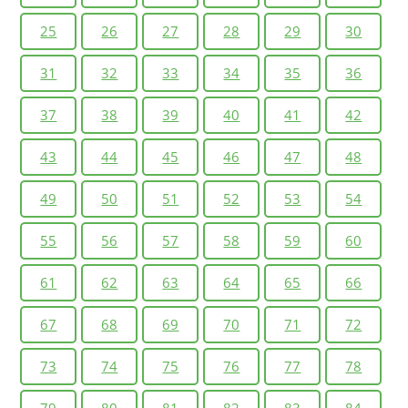
25
26
27
28
29
30
31
32
33
34
35
36
37
38
39
40
41
42
43
44
45
46
47
48
49
50
51
52
53
54
55
56
57
58
59
60
61
62
63
64
65
66
67
68
69
70
71
72
73
74
75
76
77
78