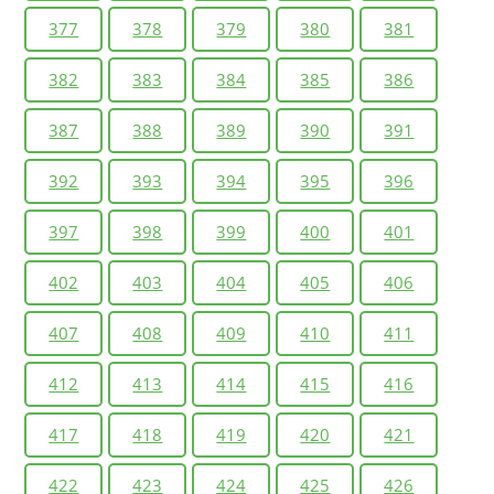
377
378
379
380
381
382
383
384
385
386
387
388
389
390
391
392
393
394
395
396
397
398
399
400
401
402
403
404
405
406
407
408
409
410
411
412
413
414
415
416
417
418
419
420
421
422
423
424
425
426