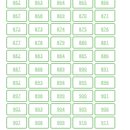
862
863
864
865
866
867
868
869
870
871
872
873
874
875
876
877
878
879
880
881
882
883
884
885
886
887
888
889
890
891
892
893
894
895
896
897
898
899
900
901
902
903
904
905
906
907
908
909
910
911