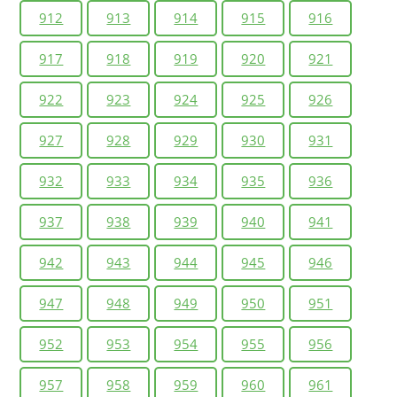
912
913
914
915
916
917
918
919
920
921
922
923
924
925
926
927
928
929
930
931
932
933
934
935
936
937
938
939
940
941
942
943
944
945
946
947
948
949
950
951
952
953
954
955
956
957
958
959
960
961