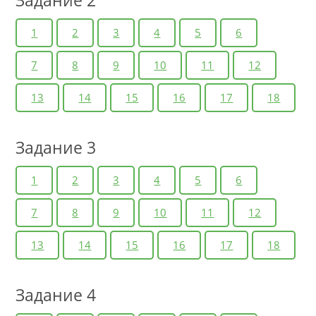
Задание 2
1
2
3
4
5
6
7
8
9
10
11
12
13
14
15
16
17
18
Задание 3
1
2
3
4
5
6
7
8
9
10
11
12
13
14
15
16
17
18
Задание 4