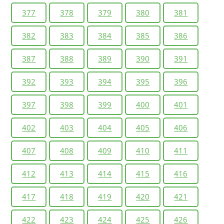
377
378
379
380
381
382
383
384
385
386
387
388
389
390
391
392
393
394
395
396
397
398
399
400
401
402
403
404
405
406
407
408
409
410
411
412
413
414
415
416
417
418
419
420
421
422
423
424
425
426