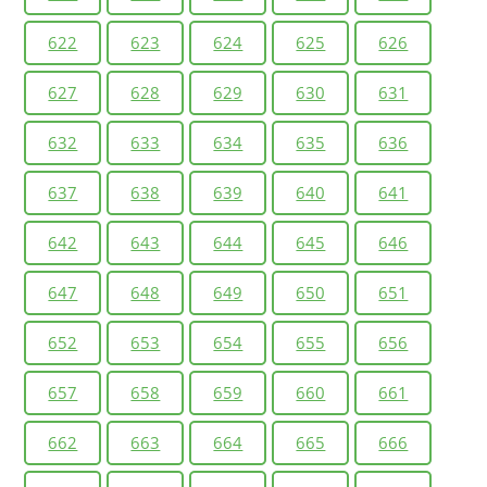
622
623
624
625
626
627
628
629
630
631
632
633
634
635
636
637
638
639
640
641
642
643
644
645
646
647
648
649
650
651
652
653
654
655
656
657
658
659
660
661
662
663
664
665
666