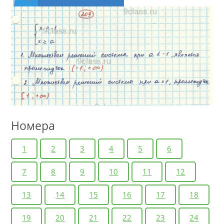
Номера
1
2
3
4
5
6
7
8
9
10
11
12
13
14
15
16
17
18
19
20
21
22
23
24