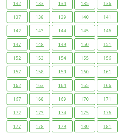
132
133
134
135
136
137
138
139
140
141
142
143
144
145
146
147
148
149
150
151
152
153
154
155
156
157
158
159
160
161
162
163
164
165
166
167
168
169
170
171
172
173
174
175
176
177
178
179
180
181