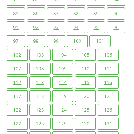
85
86
87
88
89
90
91
92
93
94
95
96
97
98
99
100
101
102
103
104
105
106
107
108
109
110
111
112
113
114
115
116
117
118
119
120
121
122
123
124
125
126
127
128
129
130
131