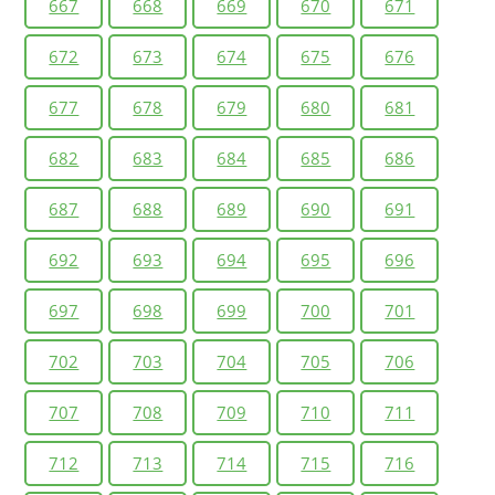
667
668
669
670
671
672
673
674
675
676
677
678
679
680
681
682
683
684
685
686
687
688
689
690
691
692
693
694
695
696
697
698
699
700
701
702
703
704
705
706
707
708
709
710
711
712
713
714
715
716