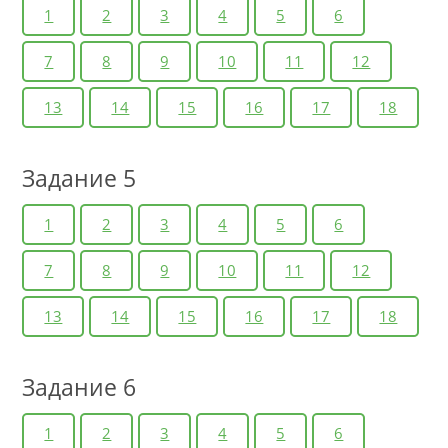
1
2
3
4
5
6
7
8
9
10
11
12
13
14
15
16
17
18
Задание 5
1
2
3
4
5
6
7
8
9
10
11
12
13
14
15
16
17
18
Задание 6
1
2
3
4
5
6