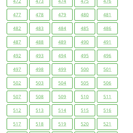
472
473
474
475
476
477
478
479
480
481
482
483
484
485
486
487
488
489
490
491
492
493
494
495
496
497
498
499
500
501
502
503
504
505
506
507
508
509
510
511
512
513
514
515
516
517
518
519
520
521