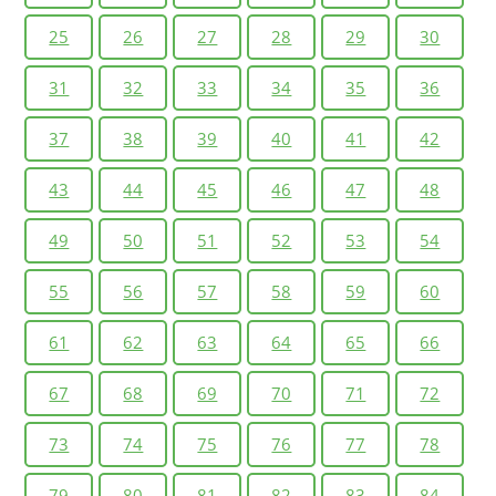
25
26
27
28
29
30
31
32
33
34
35
36
37
38
39
40
41
42
43
44
45
46
47
48
49
50
51
52
53
54
55
56
57
58
59
60
61
62
63
64
65
66
67
68
69
70
71
72
73
74
75
76
77
78
79
80
81
82
83
84