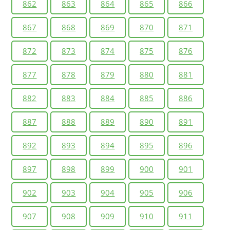
862
863
864
865
866
867
868
869
870
871
872
873
874
875
876
877
878
879
880
881
882
883
884
885
886
887
888
889
890
891
892
893
894
895
896
897
898
899
900
901
902
903
904
905
906
907
908
909
910
911