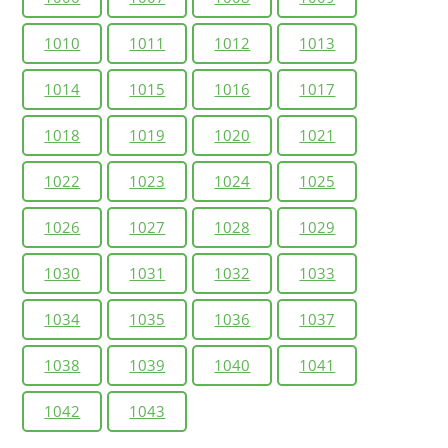
1010
1011
1012
1013
1014
1015
1016
1017
1018
1019
1020
1021
1022
1023
1024
1025
1026
1027
1028
1029
1030
1031
1032
1033
1034
1035
1036
1037
1038
1039
1040
1041
1042
1043