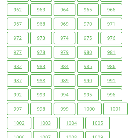
962
963
964
965
966
967
968
969
970
971
972
973
974
975
976
977
978
979
980
981
982
983
984
985
986
987
988
989
990
991
992
993
994
995
996
997
998
999
1000
1001
1002
1003
1004
1005
1006
1007
1008
1009