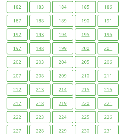
182
183
184
185
186
187
188
189
190
191
192
193
194
195
196
197
198
199
200
201
202
203
204
205
206
207
208
209
210
211
212
213
214
215
216
217
218
219
220
221
222
223
224
225
226
227
228
229
230
231