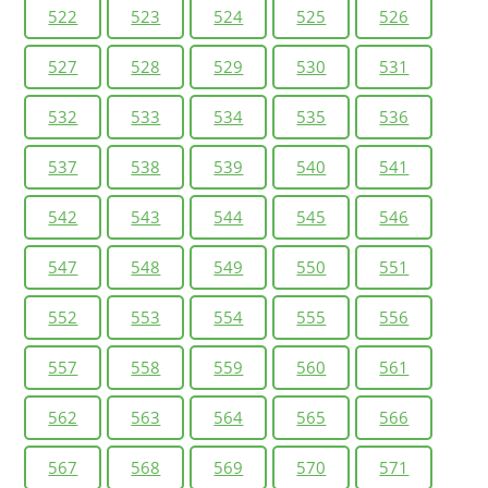
522
523
524
525
526
527
528
529
530
531
532
533
534
535
536
537
538
539
540
541
542
543
544
545
546
547
548
549
550
551
552
553
554
555
556
557
558
559
560
561
562
563
564
565
566
567
568
569
570
571