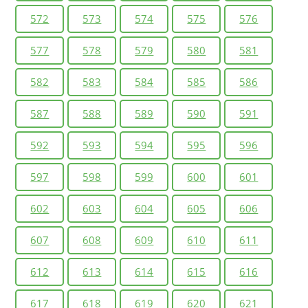
572
573
574
575
576
577
578
579
580
581
582
583
584
585
586
587
588
589
590
591
592
593
594
595
596
597
598
599
600
601
602
603
604
605
606
607
608
609
610
611
612
613
614
615
616
617
618
619
620
621