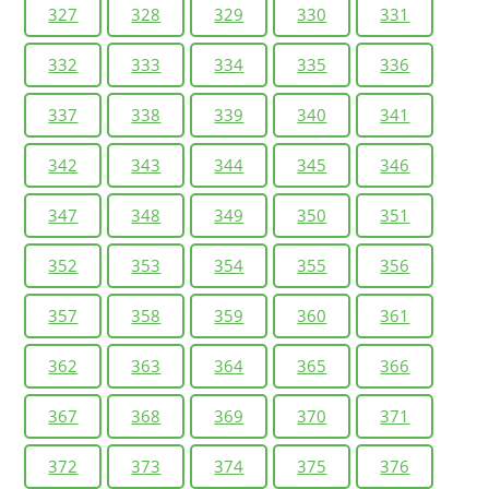
327
328
329
330
331
332
333
334
335
336
337
338
339
340
341
342
343
344
345
346
347
348
349
350
351
352
353
354
355
356
357
358
359
360
361
362
363
364
365
366
367
368
369
370
371
372
373
374
375
376