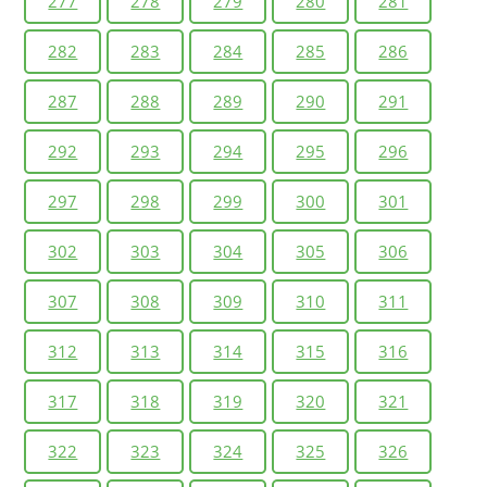
277
278
279
280
281
282
283
284
285
286
287
288
289
290
291
292
293
294
295
296
297
298
299
300
301
302
303
304
305
306
307
308
309
310
311
312
313
314
315
316
317
318
319
320
321
322
323
324
325
326