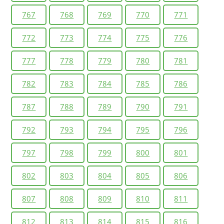
767
768
769
770
771
772
773
774
775
776
777
778
779
780
781
782
783
784
785
786
787
788
789
790
791
792
793
794
795
796
797
798
799
800
801
802
803
804
805
806
807
808
809
810
811
812
813
814
815
816