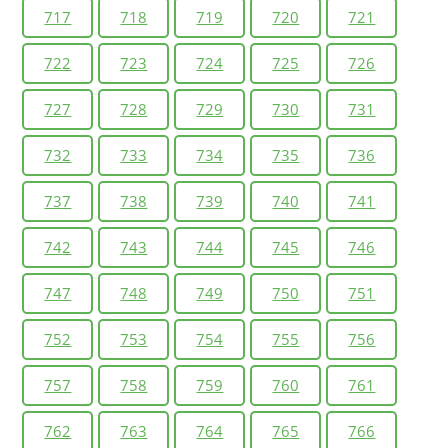
717
718
719
720
721
722
723
724
725
726
727
728
729
730
731
732
733
734
735
736
737
738
739
740
741
742
743
744
745
746
747
748
749
750
751
752
753
754
755
756
757
758
759
760
761
762
763
764
765
766