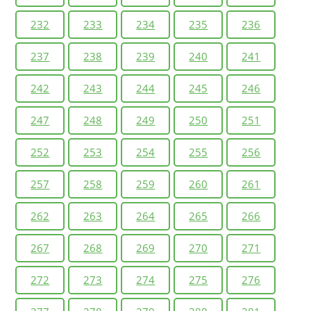
232
233
234
235
236
237
238
239
240
241
242
243
244
245
246
247
248
249
250
251
252
253
254
255
256
257
258
259
260
261
262
263
264
265
266
267
268
269
270
271
272
273
274
275
276