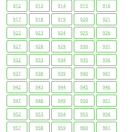
912
913
914
915
916
917
918
919
920
921
922
923
924
925
926
927
928
929
930
931
932
933
934
935
936
937
938
939
940
941
942
943
944
945
946
947
948
949
950
951
952
953
954
955
956
957
958
959
960
961