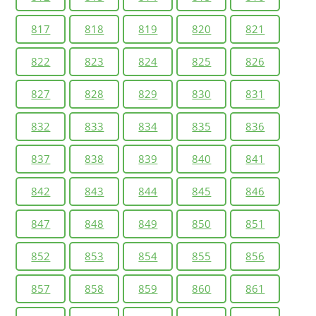
817
818
819
820
821
822
823
824
825
826
827
828
829
830
831
832
833
834
835
836
837
838
839
840
841
842
843
844
845
846
847
848
849
850
851
852
853
854
855
856
857
858
859
860
861