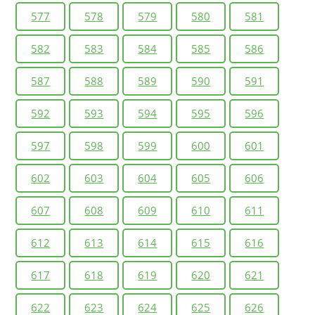
577
578
579
580
581
582
583
584
585
586
587
588
589
590
591
592
593
594
595
596
597
598
599
600
601
602
603
604
605
606
607
608
609
610
611
612
613
614
615
616
617
618
619
620
621
622
623
624
625
626