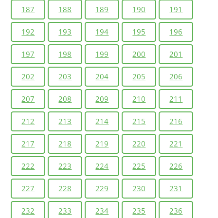
187
188
189
190
191
192
193
194
195
196
197
198
199
200
201
202
203
204
205
206
207
208
209
210
211
212
213
214
215
216
217
218
219
220
221
222
223
224
225
226
227
228
229
230
231
232
233
234
235
236