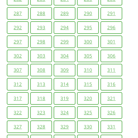
287
288
289
290
291
292
293
294
295
296
297
298
299
300
301
302
303
304
305
306
307
308
309
310
311
312
313
314
315
316
317
318
319
320
321
322
323
324
325
326
327
328
329
330
331