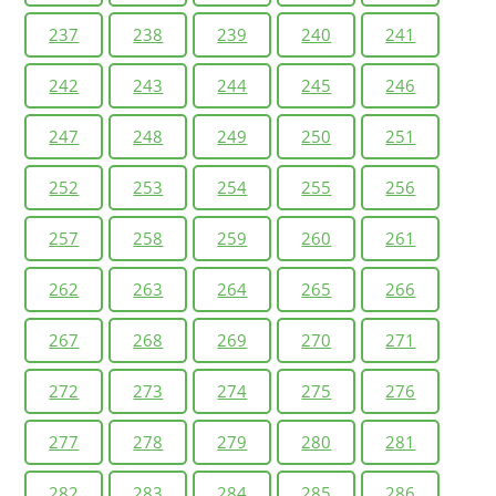
237
238
239
240
241
242
243
244
245
246
247
248
249
250
251
252
253
254
255
256
257
258
259
260
261
262
263
264
265
266
267
268
269
270
271
272
273
274
275
276
277
278
279
280
281
282
283
284
285
286