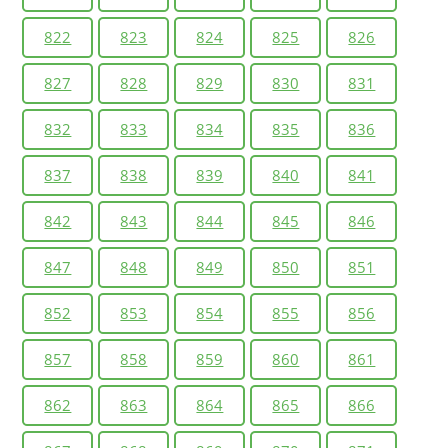
822
823
824
825
826
827
828
829
830
831
832
833
834
835
836
837
838
839
840
841
842
843
844
845
846
847
848
849
850
851
852
853
854
855
856
857
858
859
860
861
862
863
864
865
866