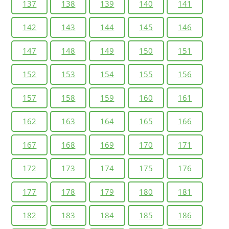
137
138
139
140
141
142
143
144
145
146
147
148
149
150
151
152
153
154
155
156
157
158
159
160
161
162
163
164
165
166
167
168
169
170
171
172
173
174
175
176
177
178
179
180
181
182
183
184
185
186