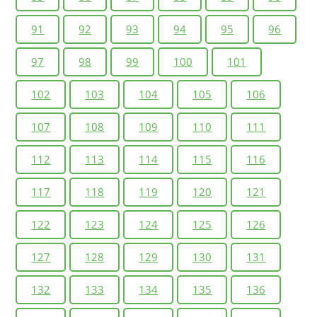
91
92
93
94
95
96
97
98
99
100
101
102
103
104
105
106
107
108
109
110
111
112
113
114
115
116
117
118
119
120
121
122
123
124
125
126
127
128
129
130
131
132
133
134
135
136