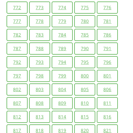
772
773
774
775
776
777
778
779
780
781
782
783
784
785
786
787
788
789
790
791
792
793
794
795
796
797
798
799
800
801
802
803
804
805
806
807
808
809
810
811
812
813
814
815
816
817
818
819
820
821