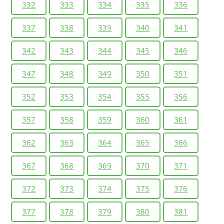
332
333
334
335
336
337
338
339
340
341
342
343
344
345
346
347
348
349
350
351
352
353
354
355
356
357
358
359
360
361
362
363
364
365
366
367
368
369
370
371
372
373
374
375
376
377
378
379
380
381