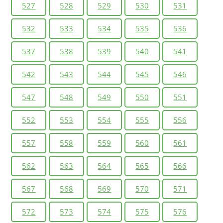
527
528
529
530
531
532
533
534
535
536
537
538
539
540
541
542
543
544
545
546
547
548
549
550
551
552
553
554
555
556
557
558
559
560
561
562
563
564
565
566
567
568
569
570
571
572
573
574
575
576