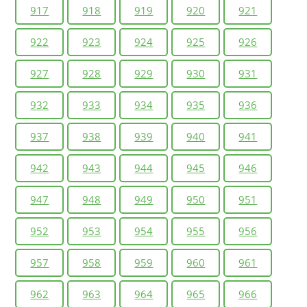
917
918
919
920
921
922
923
924
925
926
927
928
929
930
931
932
933
934
935
936
937
938
939
940
941
942
943
944
945
946
947
948
949
950
951
952
953
954
955
956
957
958
959
960
961
962
963
964
965
966