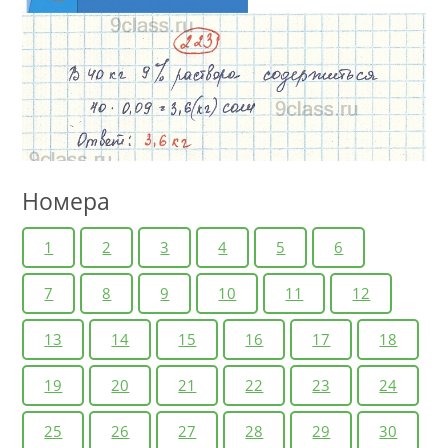
Номера
1
2
3
4
5
6
7
8
9
10
11
12
13
14
15
16
17
18
19
20
21
22
23
24
25
26
27
28
29
30