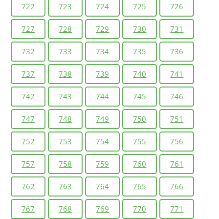
722
723
724
725
726
727
728
729
730
731
732
733
734
735
736
737
738
739
740
741
742
743
744
745
746
747
748
749
750
751
752
753
754
755
756
757
758
759
760
761
762
763
764
765
766
767
768
769
770
771