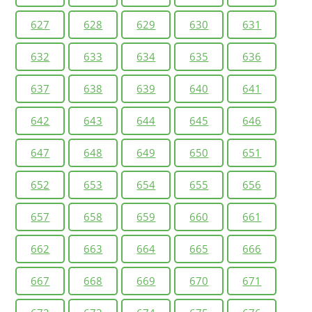
627
628
629
630
631
632
633
634
635
636
637
638
639
640
641
642
643
644
645
646
647
648
649
650
651
652
653
654
655
656
657
658
659
660
661
662
663
664
665
666
667
668
669
670
671