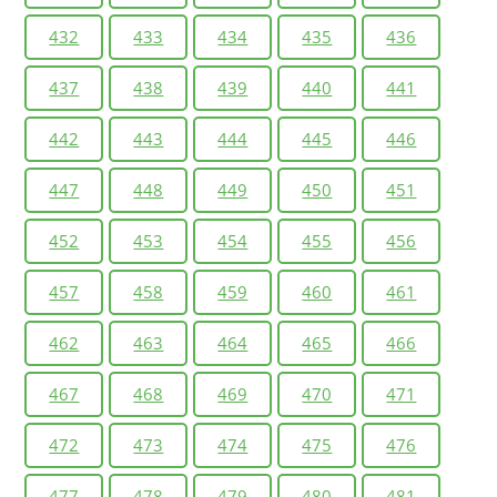
432
433
434
435
436
437
438
439
440
441
442
443
444
445
446
447
448
449
450
451
452
453
454
455
456
457
458
459
460
461
462
463
464
465
466
467
468
469
470
471
472
473
474
475
476
477
478
479
480
481