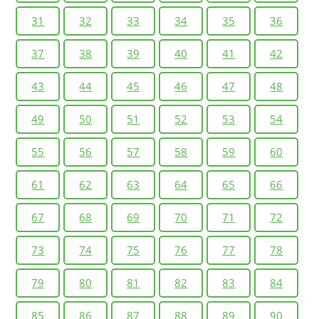
31
32
33
34
35
36
37
38
39
40
41
42
43
44
45
46
47
48
49
50
51
52
53
54
55
56
57
58
59
60
61
62
63
64
65
66
67
68
69
70
71
72
73
74
75
76
77
78
79
80
81
82
83
84
85
86
87
88
89
90