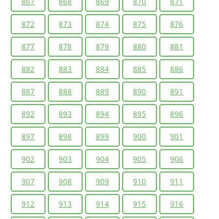
867
868
869
870
871
872
873
874
875
876
877
878
879
880
881
882
883
884
885
886
887
888
889
890
891
892
893
894
895
896
897
898
899
900
901
902
903
904
905
906
907
908
909
910
911
912
913
914
915
916