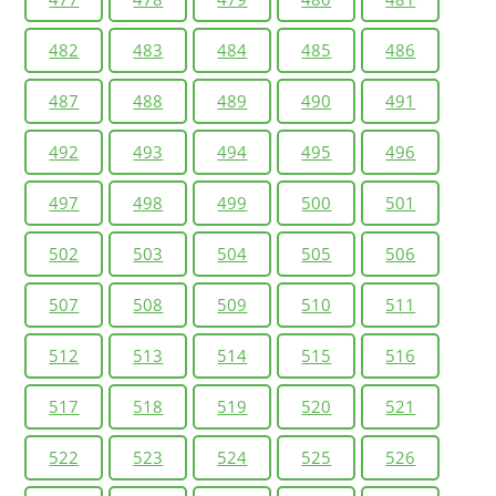
482
483
484
485
486
487
488
489
490
491
492
493
494
495
496
497
498
499
500
501
502
503
504
505
506
507
508
509
510
511
512
513
514
515
516
517
518
519
520
521
522
523
524
525
526