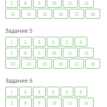
7
8
9
10
11
12
13
14
15
16
17
18
Задание 5
1
2
3
4
5
6
7
8
9
10
11
12
13
14
15
16
17
18
Задание 6
1
2
3
4
5
6
7
8
9
10
11
12