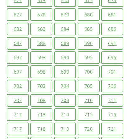
672
673
674
675
676
677
678
679
680
681
682
683
684
685
686
687
688
689
690
691
692
693
694
695
696
697
698
699
700
701
702
703
704
705
706
707
708
709
710
711
712
713
714
715
716
717
718
719
720
721