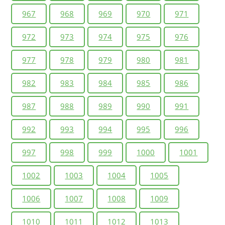
967
968
969
970
971
972
973
974
975
976
977
978
979
980
981
982
983
984
985
986
987
988
989
990
991
992
993
994
995
996
997
998
999
1000
1001
1002
1003
1004
1005
1006
1007
1008
1009
1010
1011
1012
1013