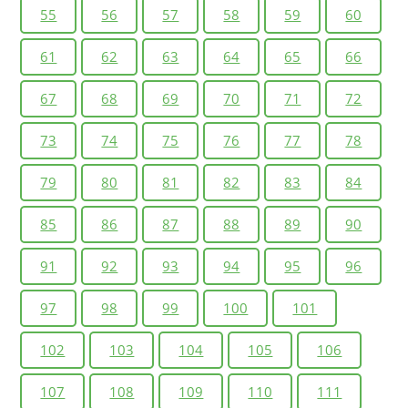
55
56
57
58
59
60
61
62
63
64
65
66
67
68
69
70
71
72
73
74
75
76
77
78
79
80
81
82
83
84
85
86
87
88
89
90
91
92
93
94
95
96
97
98
99
100
101
102
103
104
105
106
107
108
109
110
111