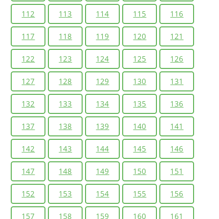
112
113
114
115
116
117
118
119
120
121
122
123
124
125
126
127
128
129
130
131
132
133
134
135
136
137
138
139
140
141
142
143
144
145
146
147
148
149
150
151
152
153
154
155
156
157
158
159
160
161