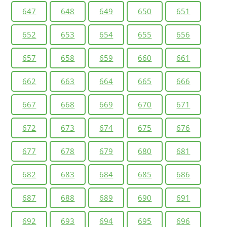
647
648
649
650
651
652
653
654
655
656
657
658
659
660
661
662
663
664
665
666
667
668
669
670
671
672
673
674
675
676
677
678
679
680
681
682
683
684
685
686
687
688
689
690
691
692
693
694
695
696