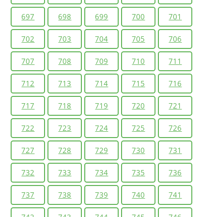
697
698
699
700
701
702
703
704
705
706
707
708
709
710
711
712
713
714
715
716
717
718
719
720
721
722
723
724
725
726
727
728
729
730
731
732
733
734
735
736
737
738
739
740
741
742
743
744
745
746