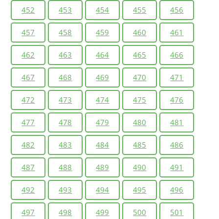
452
453
454
455
456
457
458
459
460
461
462
463
464
465
466
467
468
469
470
471
472
473
474
475
476
477
478
479
480
481
482
483
484
485
486
487
488
489
490
491
492
493
494
495
496
497
498
499
500
501