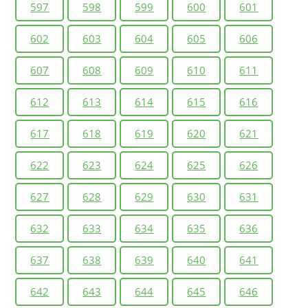
597
598
599
600
601
602
603
604
605
606
607
608
609
610
611
612
613
614
615
616
617
618
619
620
621
622
623
624
625
626
627
628
629
630
631
632
633
634
635
636
637
638
639
640
641
642
643
644
645
646