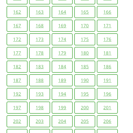
162
163
164
165
166
167
168
169
170
171
172
173
174
175
176
177
178
179
180
181
182
183
184
185
186
187
188
189
190
191
192
193
194
195
196
197
198
199
200
201
202
203
204
205
206