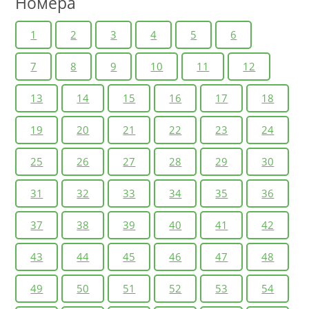
Номера
1
2
3
4
5
6
7
8
9
10
11
12
13
14
15
16
17
18
19
20
21
22
23
24
25
26
27
28
29
30
31
32
33
34
35
36
37
38
39
40
41
42
43
44
45
46
47
48
49
50
51
52
53
54