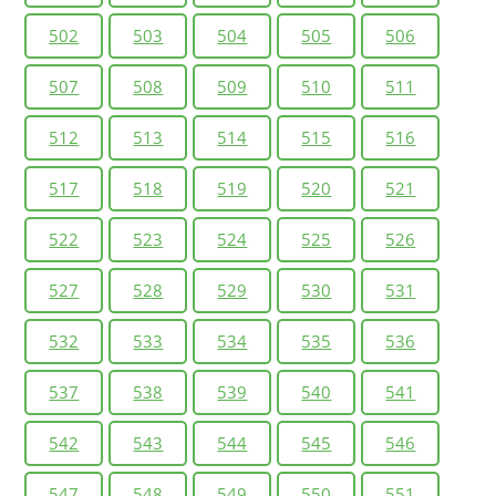
502
503
504
505
506
507
508
509
510
511
512
513
514
515
516
517
518
519
520
521
522
523
524
525
526
527
528
529
530
531
532
533
534
535
536
537
538
539
540
541
542
543
544
545
546
547
548
549
550
551