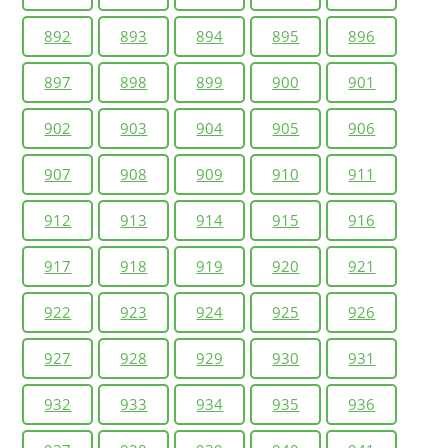
892
893
894
895
896
897
898
899
900
901
902
903
904
905
906
907
908
909
910
911
912
913
914
915
916
917
918
919
920
921
922
923
924
925
926
927
928
929
930
931
932
933
934
935
936