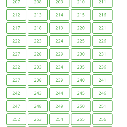
207
208
209
210
211
212
213
214
215
216
217
218
219
220
221
222
223
224
225
226
227
228
229
230
231
232
233
234
235
236
237
238
239
240
241
242
243
244
245
246
247
248
249
250
251
252
253
254
255
256