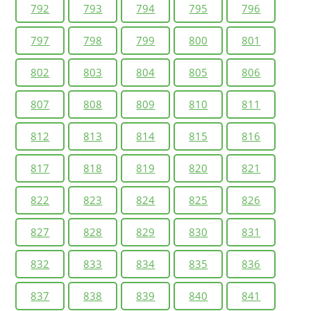
792
793
794
795
796
797
798
799
800
801
802
803
804
805
806
807
808
809
810
811
812
813
814
815
816
817
818
819
820
821
822
823
824
825
826
827
828
829
830
831
832
833
834
835
836
837
838
839
840
841