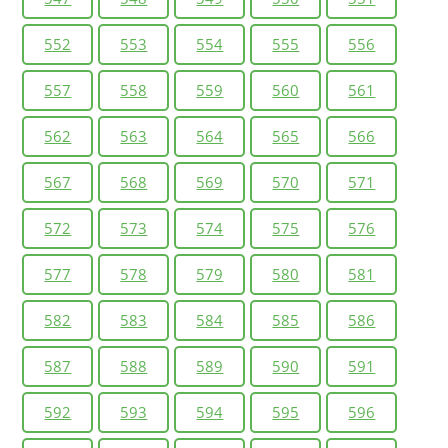
552
553
554
555
556
557
558
559
560
561
562
563
564
565
566
567
568
569
570
571
572
573
574
575
576
577
578
579
580
581
582
583
584
585
586
587
588
589
590
591
592
593
594
595
596