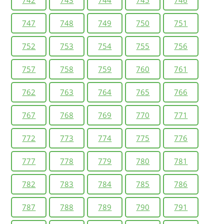
747
748
749
750
751
752
753
754
755
756
757
758
759
760
761
762
763
764
765
766
767
768
769
770
771
772
773
774
775
776
777
778
779
780
781
782
783
784
785
786
787
788
789
790
791