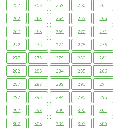
257
258
259
260
261
262
263
264
265
266
267
268
269
270
271
272
273
274
275
276
277
278
279
280
281
282
283
284
285
286
287
288
289
290
291
292
293
294
295
296
297
298
299
300
301
302
303
304
305
306