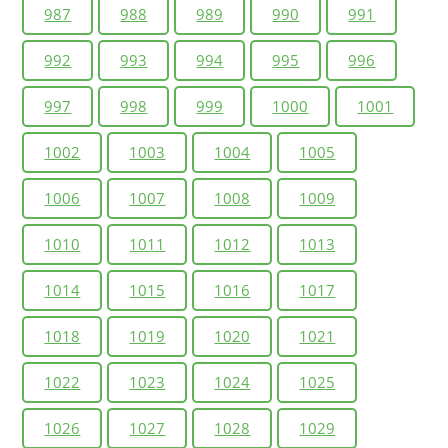
987
988
989
990
991
992
993
994
995
996
997
998
999
1000
1001
1002
1003
1004
1005
1006
1007
1008
1009
1010
1011
1012
1013
1014
1015
1016
1017
1018
1019
1020
1021
1022
1023
1024
1025
1026
1027
1028
1029