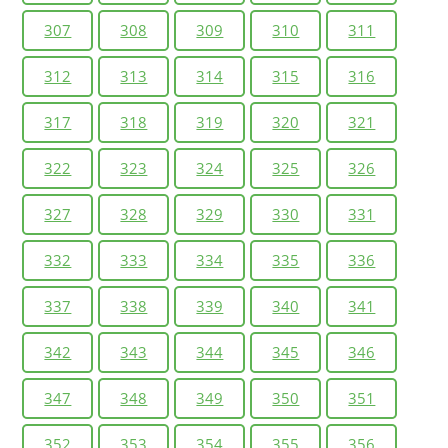
307
308
309
310
311
312
313
314
315
316
317
318
319
320
321
322
323
324
325
326
327
328
329
330
331
332
333
334
335
336
337
338
339
340
341
342
343
344
345
346
347
348
349
350
351
352
353
354
355
356