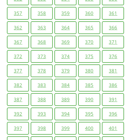
357
358
359
360
361
362
363
364
365
366
367
368
369
370
371
372
373
374
375
376
377
378
379
380
381
382
383
384
385
386
387
388
389
390
391
392
393
394
395
396
397
398
399
400
401