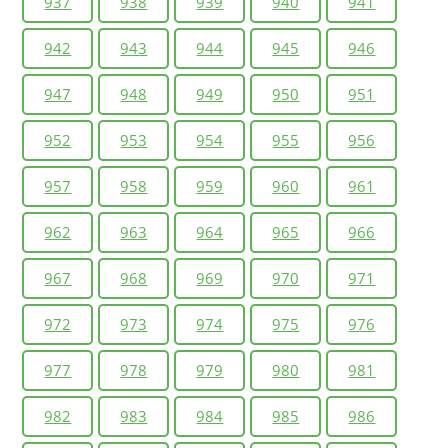
937
938
939
940
941
942
943
944
945
946
947
948
949
950
951
952
953
954
955
956
957
958
959
960
961
962
963
964
965
966
967
968
969
970
971
972
973
974
975
976
977
978
979
980
981
982
983
984
985
986