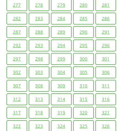
277
278
279
280
281
282
283
284
285
286
287
288
289
290
291
292
293
294
295
296
297
298
299
300
301
302
303
304
305
306
307
308
309
310
311
312
313
314
315
316
317
318
319
320
321
322
323
324
325
326