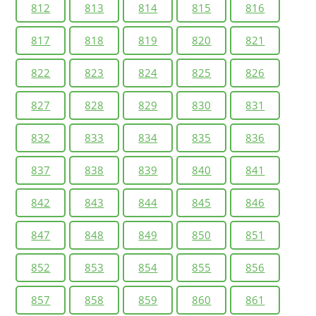
812
813
814
815
816
817
818
819
820
821
822
823
824
825
826
827
828
829
830
831
832
833
834
835
836
837
838
839
840
841
842
843
844
845
846
847
848
849
850
851
852
853
854
855
856
857
858
859
860
861