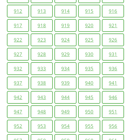
912
913
914
915
916
917
918
919
920
921
922
923
924
925
926
927
928
929
930
931
932
933
934
935
936
937
938
939
940
941
942
943
944
945
946
947
948
949
950
951
952
953
954
955
956