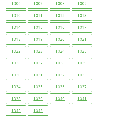
1006
1007
1008
1009
1010
1011
1012
1013
1014
1015
1016
1017
1018
1019
1020
1021
1022
1023
1024
1025
1026
1027
1028
1029
1030
1031
1032
1033
1034
1035
1036
1037
1038
1039
1040
1041
1042
1043