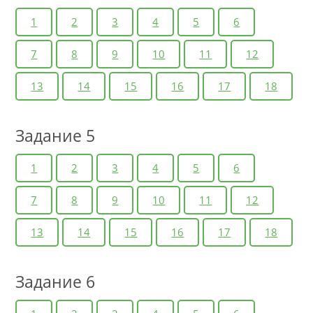
1
2
3
4
5
6
7
8
9
10
11
12
13
14
15
16
17
18
Задание 5
1
2
3
4
5
6
7
8
9
10
11
12
13
14
15
16
17
18
Задание 6