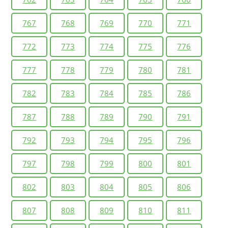
767
768
769
770
771
772
773
774
775
776
777
778
779
780
781
782
783
784
785
786
787
788
789
790
791
792
793
794
795
796
797
798
799
800
801
802
803
804
805
806
807
808
809
810
811