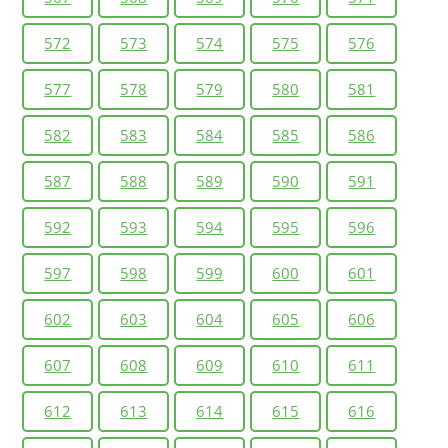
572
573
574
575
576
577
578
579
580
581
582
583
584
585
586
587
588
589
590
591
592
593
594
595
596
597
598
599
600
601
602
603
604
605
606
607
608
609
610
611
612
613
614
615
616