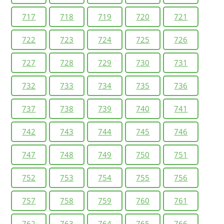
717
718
719
720
721
722
723
724
725
726
727
728
729
730
731
732
733
734
735
736
737
738
739
740
741
742
743
744
745
746
747
748
749
750
751
752
753
754
755
756
757
758
759
760
761
762
763
764
765
766