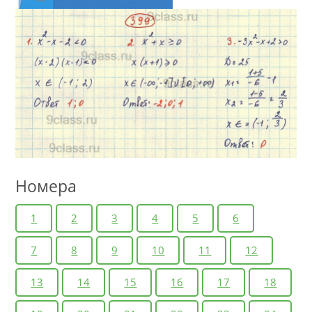
Номера
1
2
3
4
5
6
7
8
9
10
11
12
13
14
15
16
17
18