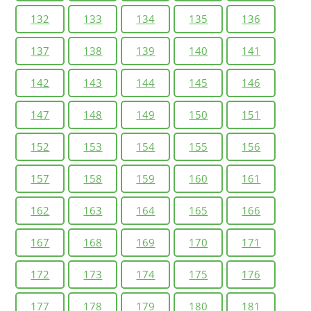
132
133
134
135
136
137
138
139
140
141
142
143
144
145
146
147
148
149
150
151
152
153
154
155
156
157
158
159
160
161
162
163
164
165
166
167
168
169
170
171
172
173
174
175
176
177
178
179
180
181