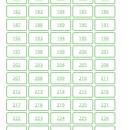
182
183
184
185
186
187
188
189
190
191
192
193
194
195
196
197
198
199
200
201
202
203
204
205
206
207
208
209
210
211
212
213
214
215
216
217
218
219
220
221
222
223
224
225
226