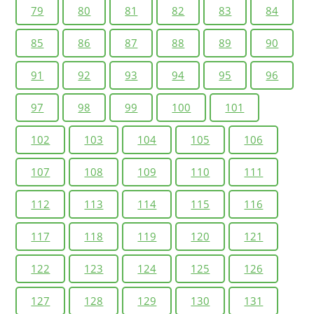
79
80
81
82
83
84
85
86
87
88
89
90
91
92
93
94
95
96
97
98
99
100
101
102
103
104
105
106
107
108
109
110
111
112
113
114
115
116
117
118
119
120
121
122
123
124
125
126
127
128
129
130
131