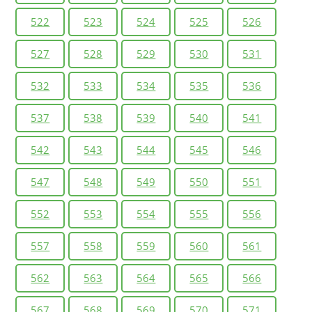
522
523
524
525
526
527
528
529
530
531
532
533
534
535
536
537
538
539
540
541
542
543
544
545
546
547
548
549
550
551
552
553
554
555
556
557
558
559
560
561
562
563
564
565
566
567
568
569
570
571