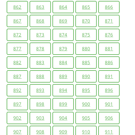
862
863
864
865
866
867
868
869
870
871
872
873
874
875
876
877
878
879
880
881
882
883
884
885
886
887
888
889
890
891
892
893
894
895
896
897
898
899
900
901
902
903
904
905
906
907
908
909
910
911