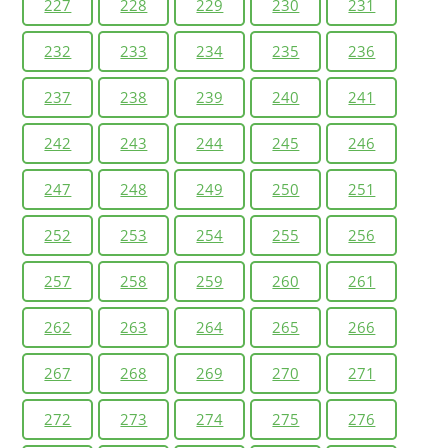
227
228
229
230
231
232
233
234
235
236
237
238
239
240
241
242
243
244
245
246
247
248
249
250
251
252
253
254
255
256
257
258
259
260
261
262
263
264
265
266
267
268
269
270
271
272
273
274
275
276