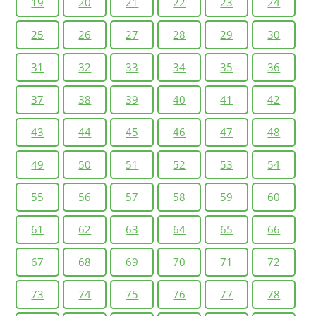
19
20
21
22
23
24
25
26
27
28
29
30
31
32
33
34
35
36
37
38
39
40
41
42
43
44
45
46
47
48
49
50
51
52
53
54
55
56
57
58
59
60
61
62
63
64
65
66
67
68
69
70
71
72
73
74
75
76
77
78