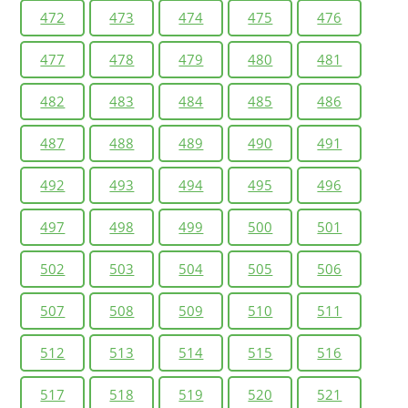
472
473
474
475
476
477
478
479
480
481
482
483
484
485
486
487
488
489
490
491
492
493
494
495
496
497
498
499
500
501
502
503
504
505
506
507
508
509
510
511
512
513
514
515
516
517
518
519
520
521