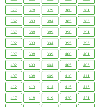
377
378
379
380
381
382
383
384
385
386
387
388
389
390
391
392
393
394
395
396
397
398
399
400
401
402
403
404
405
406
407
408
409
410
411
412
413
414
415
416
417
418
419
420
421