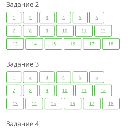
Задание 2
1
2
3
4
5
6
7
8
9
10
11
12
13
14
15
16
17
18
Задание 3
1
2
3
4
5
6
7
8
9
10
11
12
13
14
15
16
17
18
Задание 4