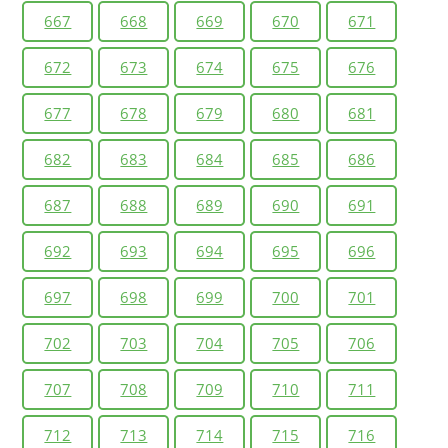
667
668
669
670
671
672
673
674
675
676
677
678
679
680
681
682
683
684
685
686
687
688
689
690
691
692
693
694
695
696
697
698
699
700
701
702
703
704
705
706
707
708
709
710
711
712
713
714
715
716