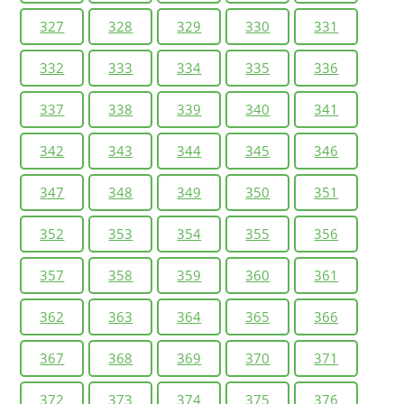
327
328
329
330
331
332
333
334
335
336
337
338
339
340
341
342
343
344
345
346
347
348
349
350
351
352
353
354
355
356
357
358
359
360
361
362
363
364
365
366
367
368
369
370
371
372
373
374
375
376