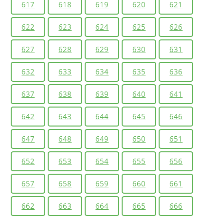
617
618
619
620
621
622
623
624
625
626
627
628
629
630
631
632
633
634
635
636
637
638
639
640
641
642
643
644
645
646
647
648
649
650
651
652
653
654
655
656
657
658
659
660
661
662
663
664
665
666