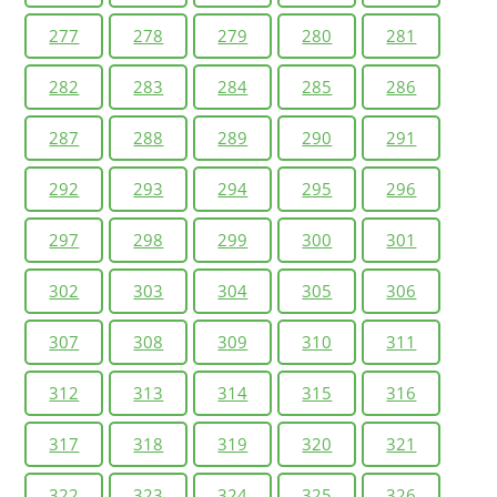
277
278
279
280
281
282
283
284
285
286
287
288
289
290
291
292
293
294
295
296
297
298
299
300
301
302
303
304
305
306
307
308
309
310
311
312
313
314
315
316
317
318
319
320
321
322
323
324
325
326