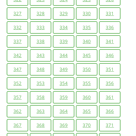
327
328
329
330
331
332
333
334
335
336
337
338
339
340
341
342
343
344
345
346
347
348
349
350
351
352
353
354
355
356
357
358
359
360
361
362
363
364
365
366
367
368
369
370
371