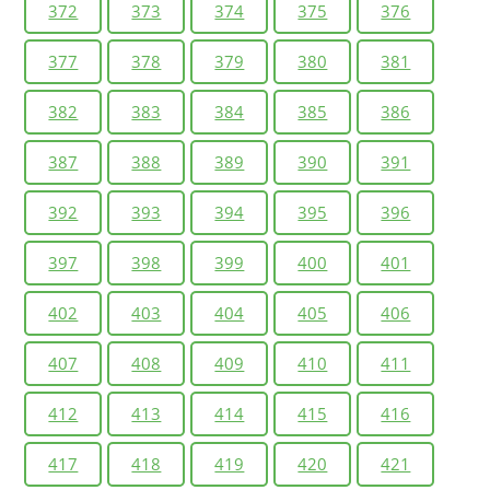
372
373
374
375
376
377
378
379
380
381
382
383
384
385
386
387
388
389
390
391
392
393
394
395
396
397
398
399
400
401
402
403
404
405
406
407
408
409
410
411
412
413
414
415
416
417
418
419
420
421