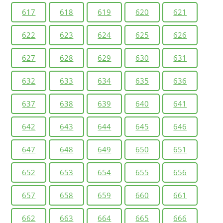
617
618
619
620
621
622
623
624
625
626
627
628
629
630
631
632
633
634
635
636
637
638
639
640
641
642
643
644
645
646
647
648
649
650
651
652
653
654
655
656
657
658
659
660
661
662
663
664
665
666