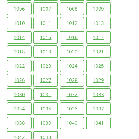
1006
1007
1008
1009
1010
1011
1012
1013
1014
1015
1016
1017
1018
1019
1020
1021
1022
1023
1024
1025
1026
1027
1028
1029
1030
1031
1032
1033
1034
1035
1036
1037
1038
1039
1040
1041
1042
1043