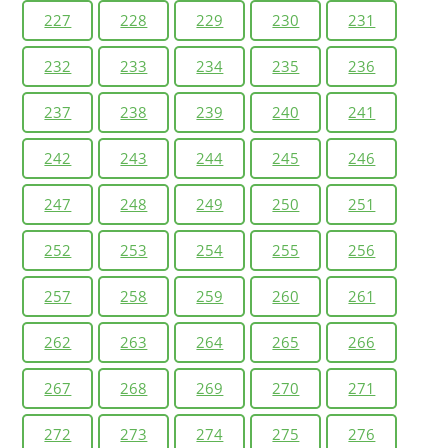
227
228
229
230
231
232
233
234
235
236
237
238
239
240
241
242
243
244
245
246
247
248
249
250
251
252
253
254
255
256
257
258
259
260
261
262
263
264
265
266
267
268
269
270
271
272
273
274
275
276