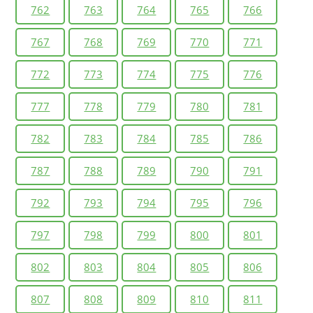
762
763
764
765
766
767
768
769
770
771
772
773
774
775
776
777
778
779
780
781
782
783
784
785
786
787
788
789
790
791
792
793
794
795
796
797
798
799
800
801
802
803
804
805
806
807
808
809
810
811