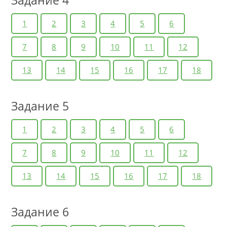
Задание 4
1
2
3
4
5
6
7
8
9
10
11
12
13
14
15
16
17
18
Задание 5
1
2
3
4
5
6
7
8
9
10
11
12
13
14
15
16
17
18
Задание 6