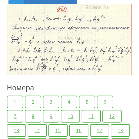
Номера
1
2
3
4
5
6
7
8
9
10
11
12
13
14
15
16
17
18