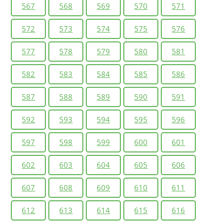
567
568
569
570
571
572
573
574
575
576
577
578
579
580
581
582
583
584
585
586
587
588
589
590
591
592
593
594
595
596
597
598
599
600
601
602
603
604
605
606
607
608
609
610
611
612
613
614
615
616