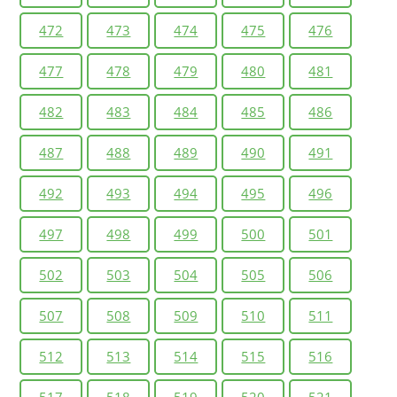
472
473
474
475
476
477
478
479
480
481
482
483
484
485
486
487
488
489
490
491
492
493
494
495
496
497
498
499
500
501
502
503
504
505
506
507
508
509
510
511
512
513
514
515
516