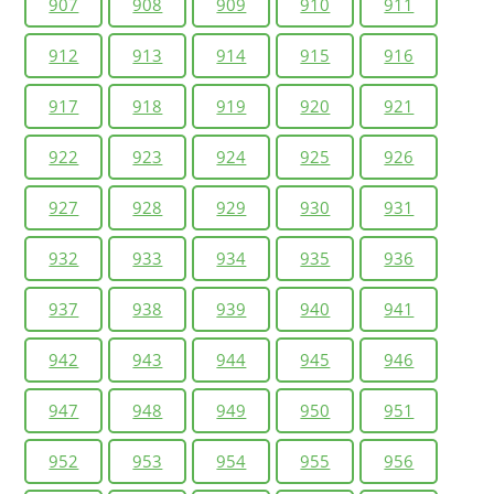
907
908
909
910
911
912
913
914
915
916
917
918
919
920
921
922
923
924
925
926
927
928
929
930
931
932
933
934
935
936
937
938
939
940
941
942
943
944
945
946
947
948
949
950
951
952
953
954
955
956