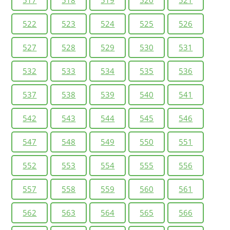
517
518
519
520
521
522
523
524
525
526
527
528
529
530
531
532
533
534
535
536
537
538
539
540
541
542
543
544
545
546
547
548
549
550
551
552
553
554
555
556
557
558
559
560
561
562
563
564
565
566