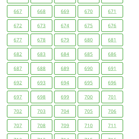
667
668
669
670
671
672
673
674
675
676
677
678
679
680
681
682
683
684
685
686
687
688
689
690
691
692
693
694
695
696
697
698
699
700
701
702
703
704
705
706
707
708
709
710
711