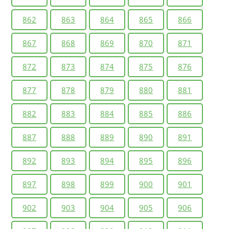
862
863
864
865
866
867
868
869
870
871
872
873
874
875
876
877
878
879
880
881
882
883
884
885
886
887
888
889
890
891
892
893
894
895
896
897
898
899
900
901
902
903
904
905
906