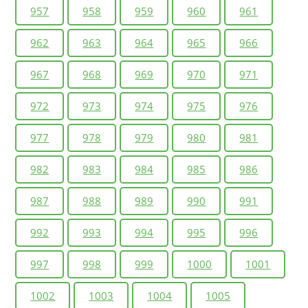
957
958
959
960
961
962
963
964
965
966
967
968
969
970
971
972
973
974
975
976
977
978
979
980
981
982
983
984
985
986
987
988
989
990
991
992
993
994
995
996
997
998
999
1000
1001
1002
1003
1004
1005