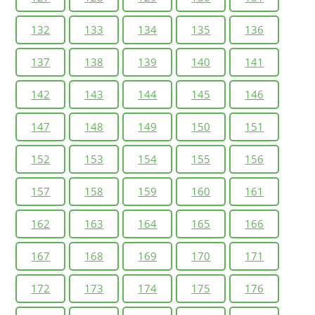
132
133
134
135
136
137
138
139
140
141
142
143
144
145
146
147
148
149
150
151
152
153
154
155
156
157
158
159
160
161
162
163
164
165
166
167
168
169
170
171
172
173
174
175
176