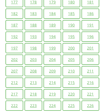
177
178
179
180
181
182
183
184
185
186
187
188
189
190
191
192
193
194
195
196
197
198
199
200
201
202
203
204
205
206
207
208
209
210
211
212
213
214
215
216
217
218
219
220
221
222
223
224
225
226