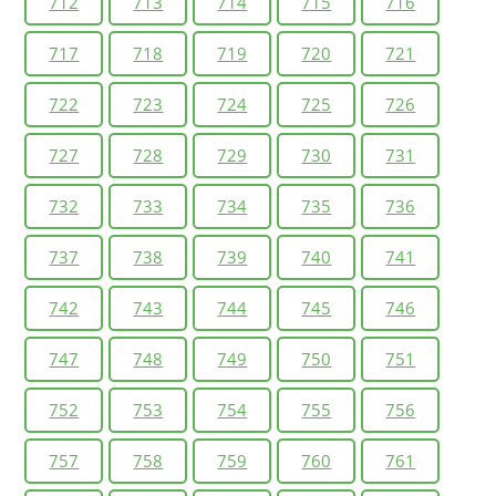
712
713
714
715
716
717
718
719
720
721
722
723
724
725
726
727
728
729
730
731
732
733
734
735
736
737
738
739
740
741
742
743
744
745
746
747
748
749
750
751
752
753
754
755
756
757
758
759
760
761