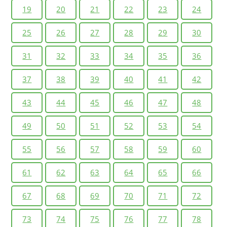
19
20
21
22
23
24
25
26
27
28
29
30
31
32
33
34
35
36
37
38
39
40
41
42
43
44
45
46
47
48
49
50
51
52
53
54
55
56
57
58
59
60
61
62
63
64
65
66
67
68
69
70
71
72
73
74
75
76
77
78