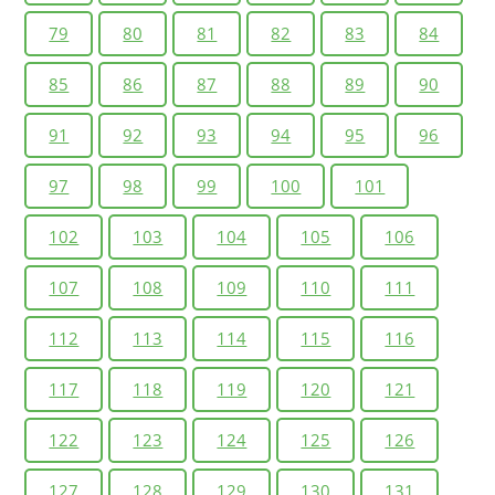
79
80
81
82
83
84
85
86
87
88
89
90
91
92
93
94
95
96
97
98
99
100
101
102
103
104
105
106
107
108
109
110
111
112
113
114
115
116
117
118
119
120
121
122
123
124
125
126
127
128
129
130
131