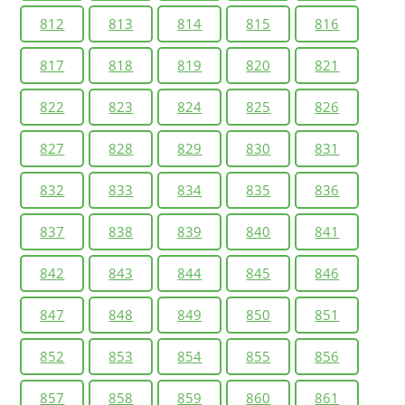
812
813
814
815
816
817
818
819
820
821
822
823
824
825
826
827
828
829
830
831
832
833
834
835
836
837
838
839
840
841
842
843
844
845
846
847
848
849
850
851
852
853
854
855
856
857
858
859
860
861