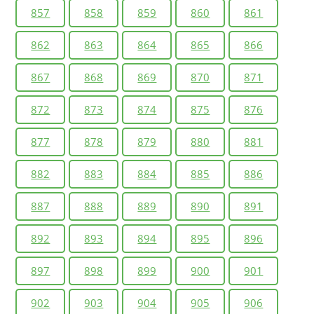
857
858
859
860
861
862
863
864
865
866
867
868
869
870
871
872
873
874
875
876
877
878
879
880
881
882
883
884
885
886
887
888
889
890
891
892
893
894
895
896
897
898
899
900
901
902
903
904
905
906