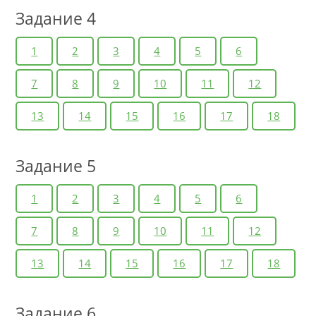
Задание 4
1
2
3
4
5
6
7
8
9
10
11
12
13
14
15
16
17
18
Задание 5
1
2
3
4
5
6
7
8
9
10
11
12
13
14
15
16
17
18
Задание 6