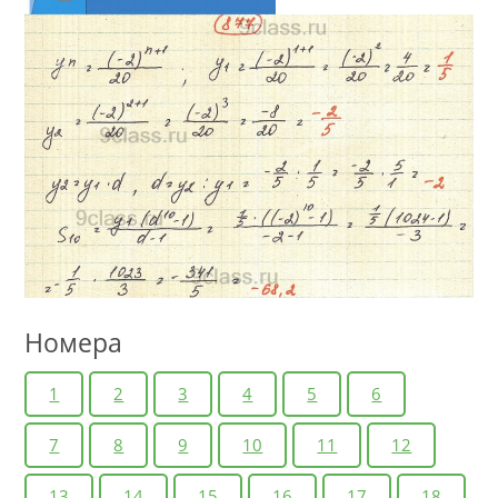
Номера
1
2
3
4
5
6
7
8
9
10
11
12
13
14
15
16
17
18