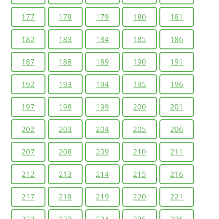
177
178
179
180
181
182
183
184
185
186
187
188
189
190
191
192
193
194
195
196
197
198
199
200
201
202
203
204
205
206
207
208
209
210
211
212
213
214
215
216
217
218
219
220
221
222
223
224
225
226