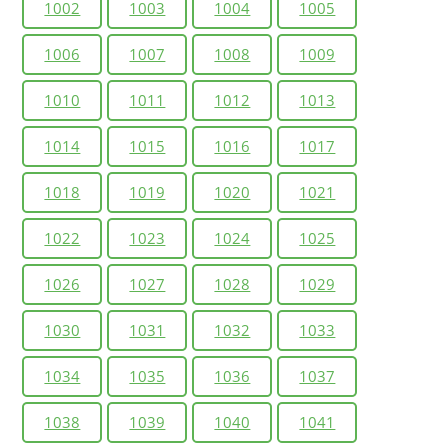
1002
1003
1004
1005
1006
1007
1008
1009
1010
1011
1012
1013
1014
1015
1016
1017
1018
1019
1020
1021
1022
1023
1024
1025
1026
1027
1028
1029
1030
1031
1032
1033
1034
1035
1036
1037
1038
1039
1040
1041