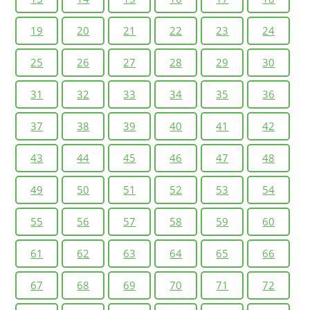
19
20
21
22
23
24
25
26
27
28
29
30
31
32
33
34
35
36
37
38
39
40
41
42
43
44
45
46
47
48
49
50
51
52
53
54
55
56
57
58
59
60
61
62
63
64
65
66
67
68
69
70
71
72