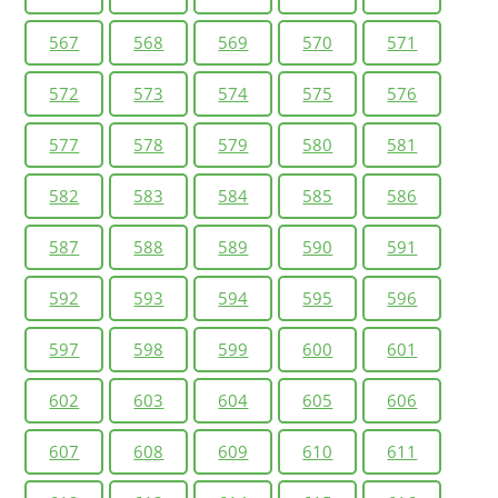
567
568
569
570
571
572
573
574
575
576
577
578
579
580
581
582
583
584
585
586
587
588
589
590
591
592
593
594
595
596
597
598
599
600
601
602
603
604
605
606
607
608
609
610
611