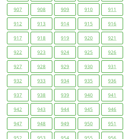
907
908
909
910
911
912
913
914
915
916
917
918
919
920
921
922
923
924
925
926
927
928
929
930
931
932
933
934
935
936
937
938
939
940
941
942
943
944
945
946
947
948
949
950
951
952
953
954
955
956