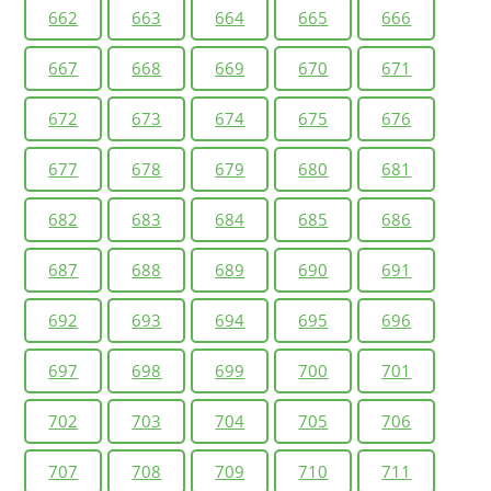
662
663
664
665
666
667
668
669
670
671
672
673
674
675
676
677
678
679
680
681
682
683
684
685
686
687
688
689
690
691
692
693
694
695
696
697
698
699
700
701
702
703
704
705
706
707
708
709
710
711