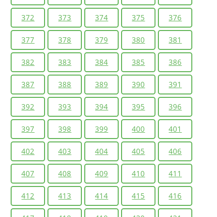
372
373
374
375
376
377
378
379
380
381
382
383
384
385
386
387
388
389
390
391
392
393
394
395
396
397
398
399
400
401
402
403
404
405
406
407
408
409
410
411
412
413
414
415
416