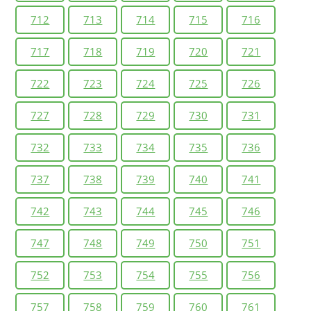
712
713
714
715
716
717
718
719
720
721
722
723
724
725
726
727
728
729
730
731
732
733
734
735
736
737
738
739
740
741
742
743
744
745
746
747
748
749
750
751
752
753
754
755
756
757
758
759
760
761