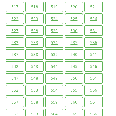
517
518
519
520
521
522
523
524
525
526
527
528
529
530
531
532
533
534
535
536
537
538
539
540
541
542
543
544
545
546
547
548
549
550
551
552
553
554
555
556
557
558
559
560
561
562
563
564
565
566