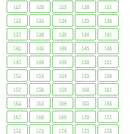
127
128
129
130
131
132
133
134
135
136
137
138
139
140
141
142
143
144
145
146
147
148
149
150
151
152
153
154
155
156
157
158
159
160
161
162
163
164
165
166
167
168
169
170
171
172
173
174
175
176