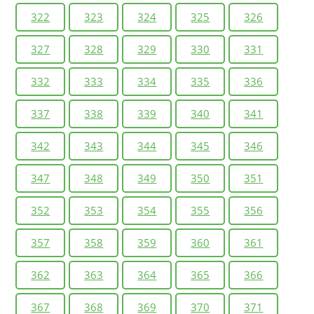
322
323
324
325
326
327
328
329
330
331
332
333
334
335
336
337
338
339
340
341
342
343
344
345
346
347
348
349
350
351
352
353
354
355
356
357
358
359
360
361
362
363
364
365
366
367
368
369
370
371