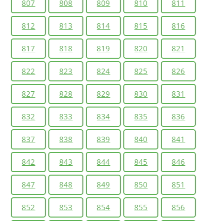
807
808
809
810
811
812
813
814
815
816
817
818
819
820
821
822
823
824
825
826
827
828
829
830
831
832
833
834
835
836
837
838
839
840
841
842
843
844
845
846
847
848
849
850
851
852
853
854
855
856