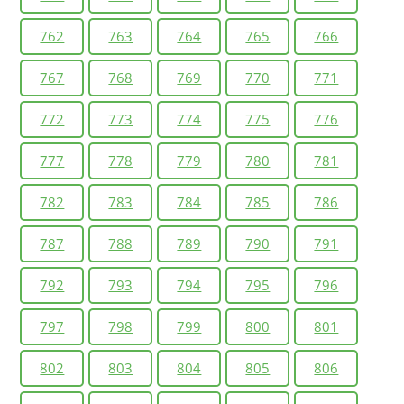
762
763
764
765
766
767
768
769
770
771
772
773
774
775
776
777
778
779
780
781
782
783
784
785
786
787
788
789
790
791
792
793
794
795
796
797
798
799
800
801
802
803
804
805
806