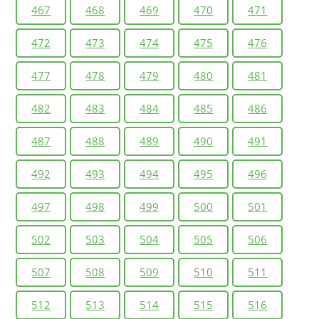
467
468
469
470
471
472
473
474
475
476
477
478
479
480
481
482
483
484
485
486
487
488
489
490
491
492
493
494
495
496
497
498
499
500
501
502
503
504
505
506
507
508
509
510
511
512
513
514
515
516