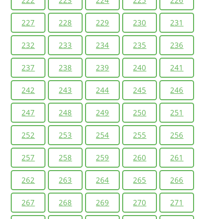
227
228
229
230
231
232
233
234
235
236
237
238
239
240
241
242
243
244
245
246
247
248
249
250
251
252
253
254
255
256
257
258
259
260
261
262
263
264
265
266
267
268
269
270
271