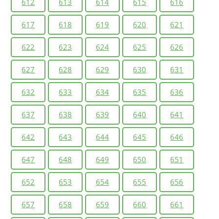
612
613
614
615
616
617
618
619
620
621
622
623
624
625
626
627
628
629
630
631
632
633
634
635
636
637
638
639
640
641
642
643
644
645
646
647
648
649
650
651
652
653
654
655
656
657
658
659
660
661