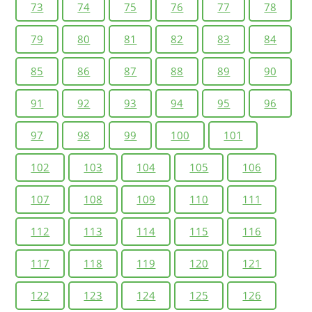
73
74
75
76
77
78
79
80
81
82
83
84
85
86
87
88
89
90
91
92
93
94
95
96
97
98
99
100
101
102
103
104
105
106
107
108
109
110
111
112
113
114
115
116
117
118
119
120
121
122
123
124
125
126