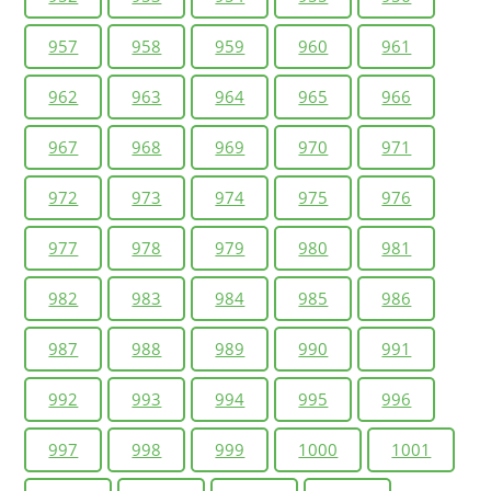
957
958
959
960
961
962
963
964
965
966
967
968
969
970
971
972
973
974
975
976
977
978
979
980
981
982
983
984
985
986
987
988
989
990
991
992
993
994
995
996
997
998
999
1000
1001