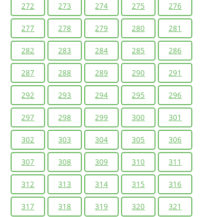
272
273
274
275
276
277
278
279
280
281
282
283
284
285
286
287
288
289
290
291
292
293
294
295
296
297
298
299
300
301
302
303
304
305
306
307
308
309
310
311
312
313
314
315
316
317
318
319
320
321