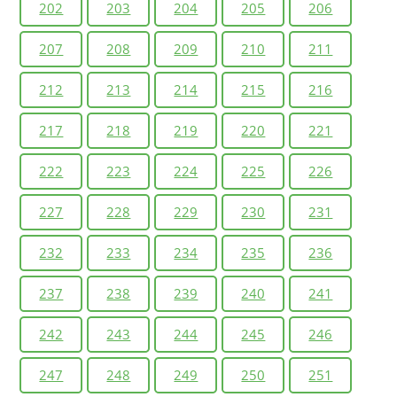
202
203
204
205
206
207
208
209
210
211
212
213
214
215
216
217
218
219
220
221
222
223
224
225
226
227
228
229
230
231
232
233
234
235
236
237
238
239
240
241
242
243
244
245
246
247
248
249
250
251