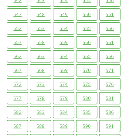
542
543
544
545
546
547
548
549
550
551
552
553
554
555
556
557
558
559
560
561
562
563
564
565
566
567
568
569
570
571
572
573
574
575
576
577
578
579
580
581
582
583
584
585
586
587
588
589
590
591