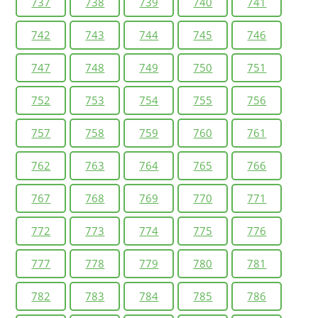
737
738
739
740
741
742
743
744
745
746
747
748
749
750
751
752
753
754
755
756
757
758
759
760
761
762
763
764
765
766
767
768
769
770
771
772
773
774
775
776
777
778
779
780
781
782
783
784
785
786