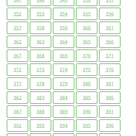
352
353
354
355
356
357
358
359
360
361
362
363
364
365
366
367
368
369
370
371
372
373
374
375
376
377
378
379
380
381
382
383
384
385
386
387
388
389
390
391
392
393
394
395
396