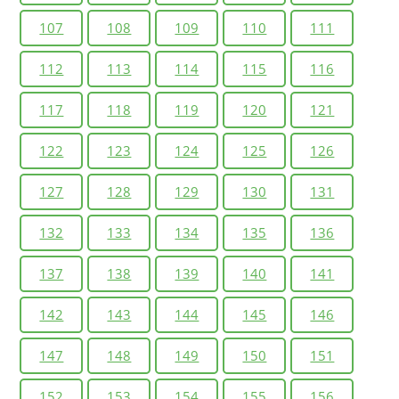
107
108
109
110
111
112
113
114
115
116
117
118
119
120
121
122
123
124
125
126
127
128
129
130
131
132
133
134
135
136
137
138
139
140
141
142
143
144
145
146
147
148
149
150
151
152
153
154
155
156