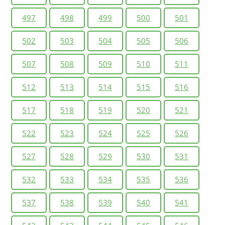
497
498
499
500
501
502
503
504
505
506
507
508
509
510
511
512
513
514
515
516
517
518
519
520
521
522
523
524
525
526
527
528
529
530
531
532
533
534
535
536
537
538
539
540
541