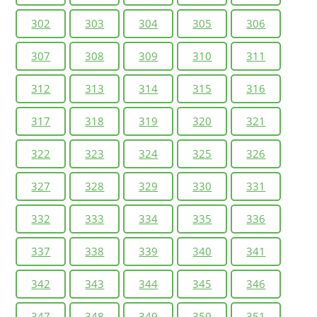
302
303
304
305
306
307
308
309
310
311
312
313
314
315
316
317
318
319
320
321
322
323
324
325
326
327
328
329
330
331
332
333
334
335
336
337
338
339
340
341
342
343
344
345
346
347
348
349
350
351