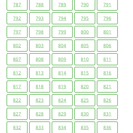
787
788
789
790
791
792
793
794
795
796
797
798
799
800
801
802
803
804
805
806
807
808
809
810
811
812
813
814
815
816
817
818
819
820
821
822
823
824
825
826
827
828
829
830
831
832
833
834
835
836