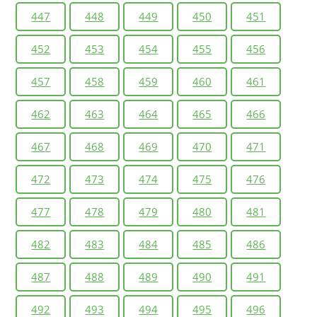
447
448
449
450
451
452
453
454
455
456
457
458
459
460
461
462
463
464
465
466
467
468
469
470
471
472
473
474
475
476
477
478
479
480
481
482
483
484
485
486
487
488
489
490
491
492
493
494
495
496