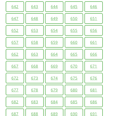
642
643
644
645
646
647
648
649
650
651
652
653
654
655
656
657
658
659
660
661
662
663
664
665
666
667
668
669
670
671
672
673
674
675
676
677
678
679
680
681
682
683
684
685
686
687
688
689
690
691