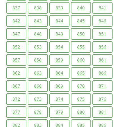
837
838
839
840
841
842
843
844
845
846
847
848
849
850
851
852
853
854
855
856
857
858
859
860
861
862
863
864
865
866
867
868
869
870
871
872
873
874
875
876
877
878
879
880
881
882
883
884
885
886