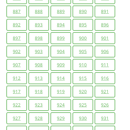
887
888
889
890
891
892
893
894
895
896
897
898
899
900
901
902
903
904
905
906
907
908
909
910
911
912
913
914
915
916
917
918
919
920
921
922
923
924
925
926
927
928
929
930
931