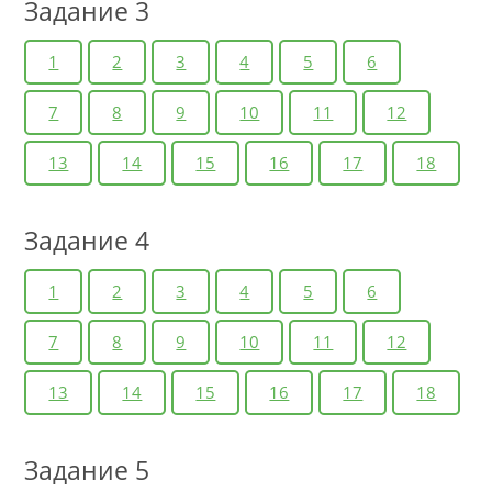
Задание 3
1
2
3
4
5
6
7
8
9
10
11
12
13
14
15
16
17
18
Задание 4
1
2
3
4
5
6
7
8
9
10
11
12
13
14
15
16
17
18
Задание 5