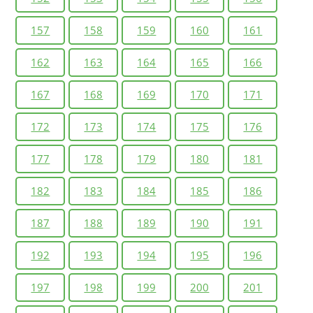
157
158
159
160
161
162
163
164
165
166
167
168
169
170
171
172
173
174
175
176
177
178
179
180
181
182
183
184
185
186
187
188
189
190
191
192
193
194
195
196
197
198
199
200
201