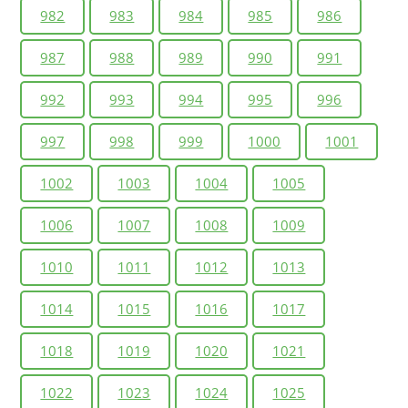
982
983
984
985
986
987
988
989
990
991
992
993
994
995
996
997
998
999
1000
1001
1002
1003
1004
1005
1006
1007
1008
1009
1010
1011
1012
1013
1014
1015
1016
1017
1018
1019
1020
1021
1022
1023
1024
1025