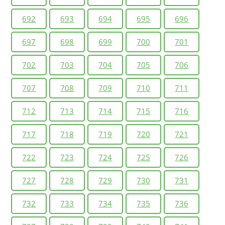
692
693
694
695
696
697
698
699
700
701
702
703
704
705
706
707
708
709
710
711
712
713
714
715
716
717
718
719
720
721
722
723
724
725
726
727
728
729
730
731
732
733
734
735
736