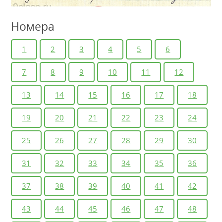
Номера
1
2
3
4
5
6
7
8
9
10
11
12
13
14
15
16
17
18
19
20
21
22
23
24
25
26
27
28
29
30
31
32
33
34
35
36
37
38
39
40
41
42
43
44
45
46
47
48