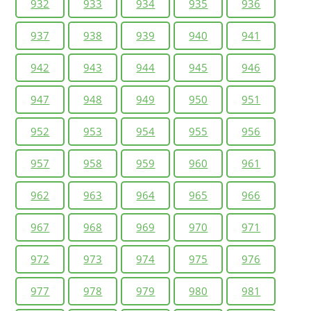
932
933
934
935
936
937
938
939
940
941
942
943
944
945
946
947
948
949
950
951
952
953
954
955
956
957
958
959
960
961
962
963
964
965
966
967
968
969
970
971
972
973
974
975
976
977
978
979
980
981