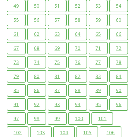
49
50
51
52
53
54
55
56
57
58
59
60
61
62
63
64
65
66
67
68
69
70
71
72
73
74
75
76
77
78
79
80
81
82
83
84
85
86
87
88
89
90
91
92
93
94
95
96
97
98
99
100
101
102
103
104
105
106