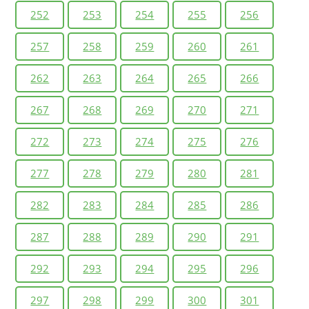
252
253
254
255
256
257
258
259
260
261
262
263
264
265
266
267
268
269
270
271
272
273
274
275
276
277
278
279
280
281
282
283
284
285
286
287
288
289
290
291
292
293
294
295
296
297
298
299
300
301