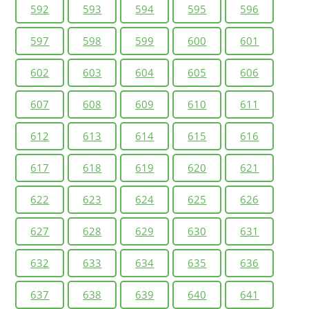
592
593
594
595
596
597
598
599
600
601
602
603
604
605
606
607
608
609
610
611
612
613
614
615
616
617
618
619
620
621
622
623
624
625
626
627
628
629
630
631
632
633
634
635
636
637
638
639
640
641