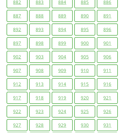
882
883
884
885
886
887
888
889
890
891
892
893
894
895
896
897
898
899
900
901
902
903
904
905
906
907
908
909
910
911
912
913
914
915
916
917
918
919
920
921
922
923
924
925
926
927
928
929
930
931