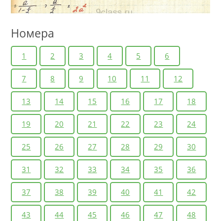
Номера
1
2
3
4
5
6
7
8
9
10
11
12
13
14
15
16
17
18
19
20
21
22
23
24
25
26
27
28
29
30
31
32
33
34
35
36
37
38
39
40
41
42
43
44
45
46
47
48