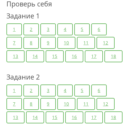
Проверь себя
Задание 1
1
2
3
4
5
6
7
8
9
10
11
12
13
14
15
16
17
18
Задание 2
1
2
3
4
5
6
7
8
9
10
11
12
13
14
15
16
17
18