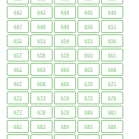
642
643
644
645
646
647
648
649
650
651
652
653
654
655
656
657
658
659
660
661
662
663
664
665
666
667
668
669
670
671
672
673
674
675
676
677
678
679
680
681
682
683
684
685
686