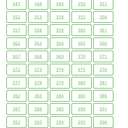
347
348
349
350
351
352
353
354
355
356
357
358
359
360
361
362
363
364
365
366
367
368
369
370
371
372
373
374
375
376
377
378
379
380
381
382
383
384
385
386
387
388
389
390
391
392
393
394
395
396