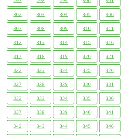
297
298
299
300
301
302
303
304
305
306
307
308
309
310
311
312
313
314
315
316
317
318
319
320
321
322
323
324
325
326
327
328
329
330
331
332
333
334
335
336
337
338
339
340
341
342
343
344
345
346