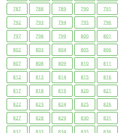
787
788
789
790
791
792
793
794
795
796
797
798
799
800
801
802
803
804
805
806
807
808
809
810
811
812
813
814
815
816
817
818
819
820
821
822
823
824
825
826
827
828
829
830
831
832
833
834
835
836