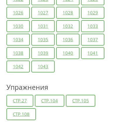
1026
1027
1028
1029
1030
1031
1032
1033
1034
1035
1036
1037
1038
1039
1040
1041
1042
1043
Упражнения
СТР.27
СТР.104
СТР.105
СТР.108