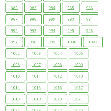
982
983
984
985
986
987
988
989
990
991
992
993
994
995
996
997
998
999
1000
1001
1002
1003
1004
1005
1006
1007
1008
1009
1010
1011
1012
1013
1014
1015
1016
1017
1018
1019
1020
1021
1022
1023
1024
1025