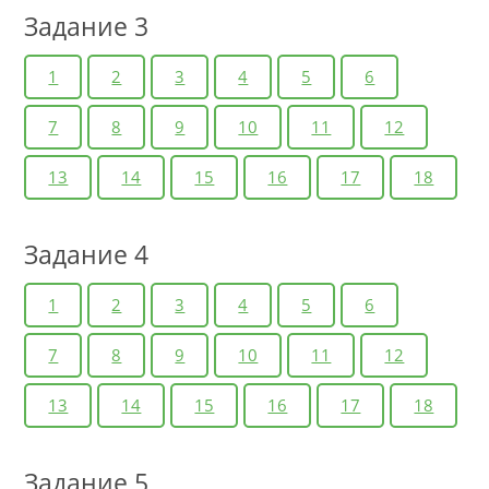
Задание 3
1
2
3
4
5
6
7
8
9
10
11
12
13
14
15
16
17
18
Задание 4
1
2
3
4
5
6
7
8
9
10
11
12
13
14
15
16
17
18
Задание 5