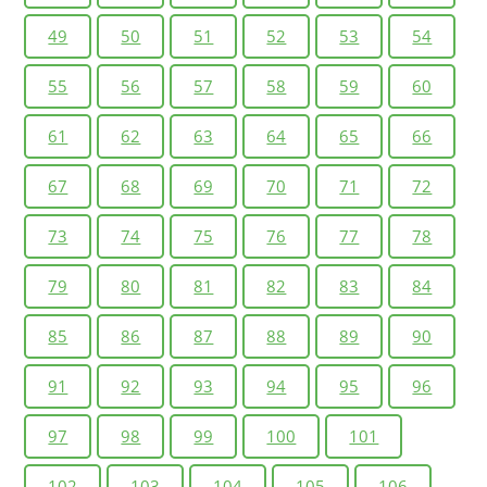
49
50
51
52
53
54
55
56
57
58
59
60
61
62
63
64
65
66
67
68
69
70
71
72
73
74
75
76
77
78
79
80
81
82
83
84
85
86
87
88
89
90
91
92
93
94
95
96
97
98
99
100
101
102
103
104
105
106