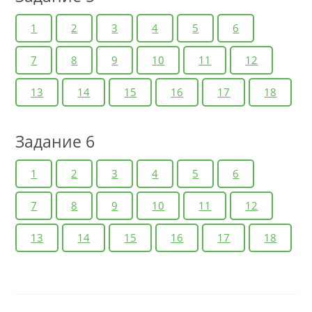
1
2
3
4
5
6
7
8
9
10
11
12
13
14
15
16
17
18
Задание 6
1
2
3
4
5
6
7
8
9
10
11
12
13
14
15
16
17
18