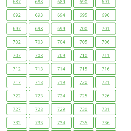
687
688
689
690
691
692
693
694
695
696
697
698
699
700
701
702
703
704
705
706
707
708
709
710
711
712
713
714
715
716
717
718
719
720
721
722
723
724
725
726
727
728
729
730
731
732
733
734
735
736