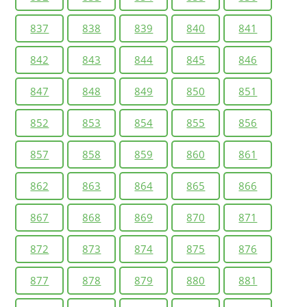
837
838
839
840
841
842
843
844
845
846
847
848
849
850
851
852
853
854
855
856
857
858
859
860
861
862
863
864
865
866
867
868
869
870
871
872
873
874
875
876
877
878
879
880
881