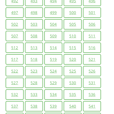
492
493
494
495
496
497
498
499
500
501
502
503
504
505
506
507
508
509
510
511
512
513
514
515
516
517
518
519
520
521
522
523
524
525
526
527
528
529
530
531
532
533
534
535
536
537
538
539
540
541