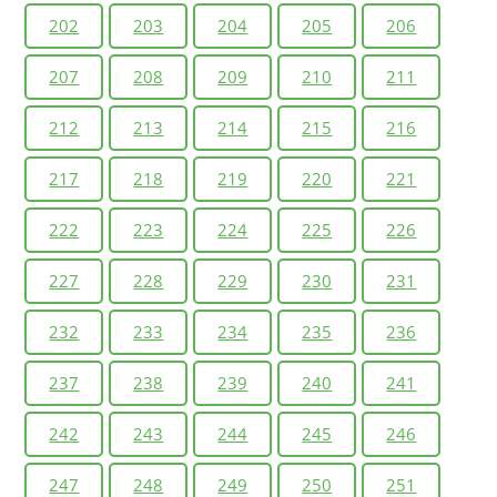
202
203
204
205
206
207
208
209
210
211
212
213
214
215
216
217
218
219
220
221
222
223
224
225
226
227
228
229
230
231
232
233
234
235
236
237
238
239
240
241
242
243
244
245
246
247
248
249
250
251