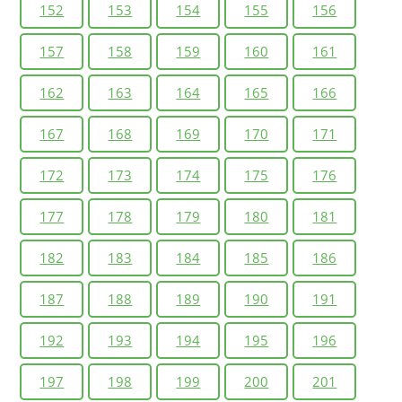
152
153
154
155
156
157
158
159
160
161
162
163
164
165
166
167
168
169
170
171
172
173
174
175
176
177
178
179
180
181
182
183
184
185
186
187
188
189
190
191
192
193
194
195
196
197
198
199
200
201