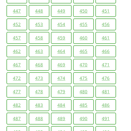
447
448
449
450
451
452
453
454
455
456
457
458
459
460
461
462
463
464
465
466
467
468
469
470
471
472
473
474
475
476
477
478
479
480
481
482
483
484
485
486
487
488
489
490
491