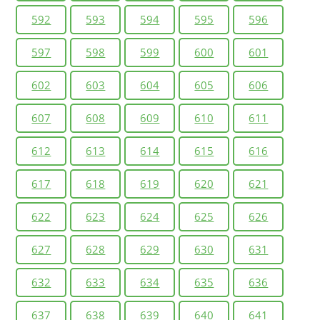
592
593
594
595
596
597
598
599
600
601
602
603
604
605
606
607
608
609
610
611
612
613
614
615
616
617
618
619
620
621
622
623
624
625
626
627
628
629
630
631
632
633
634
635
636
637
638
639
640
641