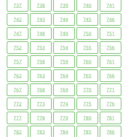
737
738
739
740
741
742
743
744
745
746
747
748
749
750
751
752
753
754
755
756
757
758
759
760
761
762
763
764
765
766
767
768
769
770
771
772
773
774
775
776
777
778
779
780
781
782
783
784
785
786