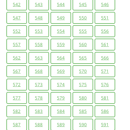
542
543
544
545
546
547
548
549
550
551
552
553
554
555
556
557
558
559
560
561
562
563
564
565
566
567
568
569
570
571
572
573
574
575
576
577
578
579
580
581
582
583
584
585
586
587
588
589
590
591