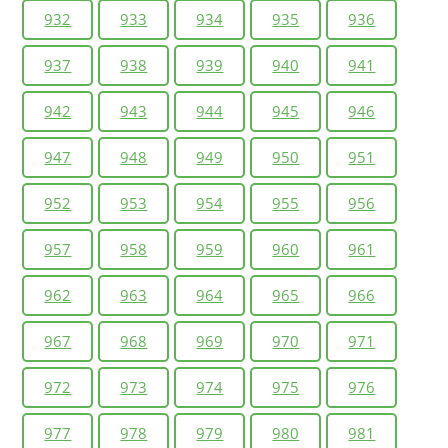
932
933
934
935
936
937
938
939
940
941
942
943
944
945
946
947
948
949
950
951
952
953
954
955
956
957
958
959
960
961
962
963
964
965
966
967
968
969
970
971
972
973
974
975
976
977
978
979
980
981