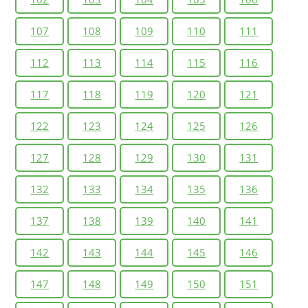
107
108
109
110
111
112
113
114
115
116
117
118
119
120
121
122
123
124
125
126
127
128
129
130
131
132
133
134
135
136
137
138
139
140
141
142
143
144
145
146
147
148
149
150
151