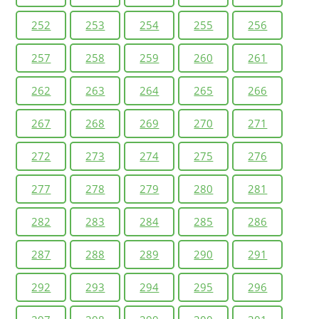
252
253
254
255
256
257
258
259
260
261
262
263
264
265
266
267
268
269
270
271
272
273
274
275
276
277
278
279
280
281
282
283
284
285
286
287
288
289
290
291
292
293
294
295
296