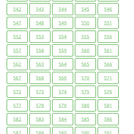
542
543
544
545
546
547
548
549
550
551
552
553
554
555
556
557
558
559
560
561
562
563
564
565
566
567
568
569
570
571
572
573
574
575
576
577
578
579
580
581
582
583
584
585
586
587
588
589
590
591