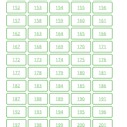
152
153
154
155
156
157
158
159
160
161
162
163
164
165
166
167
168
169
170
171
172
173
174
175
176
177
178
179
180
181
182
183
184
185
186
187
188
189
190
191
192
193
194
195
196
197
198
199
200
201