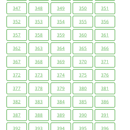
347
348
349
350
351
352
353
354
355
356
357
358
359
360
361
362
363
364
365
366
367
368
369
370
371
372
373
374
375
376
377
378
379
380
381
382
383
384
385
386
387
388
389
390
391
392
393
394
395
396