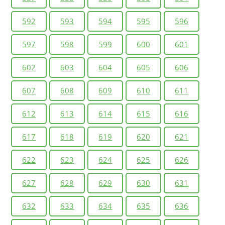
592
593
594
595
596
597
598
599
600
601
602
603
604
605
606
607
608
609
610
611
612
613
614
615
616
617
618
619
620
621
622
623
624
625
626
627
628
629
630
631
632
633
634
635
636