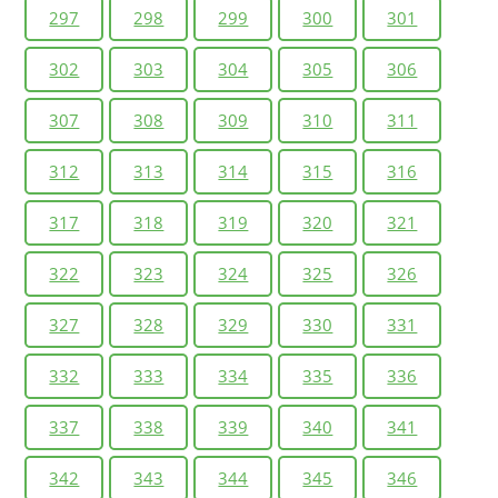
297
298
299
300
301
302
303
304
305
306
307
308
309
310
311
312
313
314
315
316
317
318
319
320
321
322
323
324
325
326
327
328
329
330
331
332
333
334
335
336
337
338
339
340
341
342
343
344
345
346