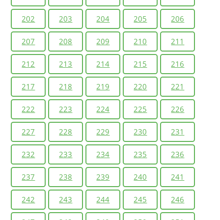
202
203
204
205
206
207
208
209
210
211
212
213
214
215
216
217
218
219
220
221
222
223
224
225
226
227
228
229
230
231
232
233
234
235
236
237
238
239
240
241
242
243
244
245
246