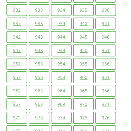
932
933
934
935
936
937
938
939
940
941
942
943
944
945
946
947
948
949
950
951
952
953
954
955
956
957
958
959
960
961
962
963
964
965
966
967
968
969
970
971
972
973
974
975
976
977
978
979
980
981