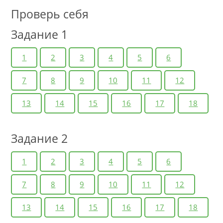
Проверь себя
Задание 1
1
2
3
4
5
6
7
8
9
10
11
12
13
14
15
16
17
18
Задание 2
1
2
3
4
5
6
7
8
9
10
11
12
13
14
15
16
17
18