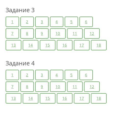
Задание 3
1
2
3
4
5
6
7
8
9
10
11
12
13
14
15
16
17
18
Задание 4
1
2
3
4
5
6
7
8
9
10
11
12
13
14
15
16
17
18