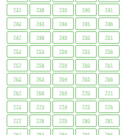
737
738
739
740
741
742
743
744
745
746
747
748
749
750
751
752
753
754
755
756
757
758
759
760
761
762
763
764
765
766
767
768
769
770
771
772
773
774
775
776
777
778
779
780
781
782
783
784
785
786