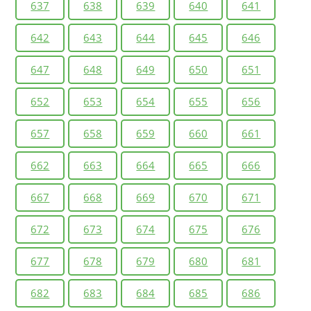
637
638
639
640
641
642
643
644
645
646
647
648
649
650
651
652
653
654
655
656
657
658
659
660
661
662
663
664
665
666
667
668
669
670
671
672
673
674
675
676
677
678
679
680
681
682
683
684
685
686