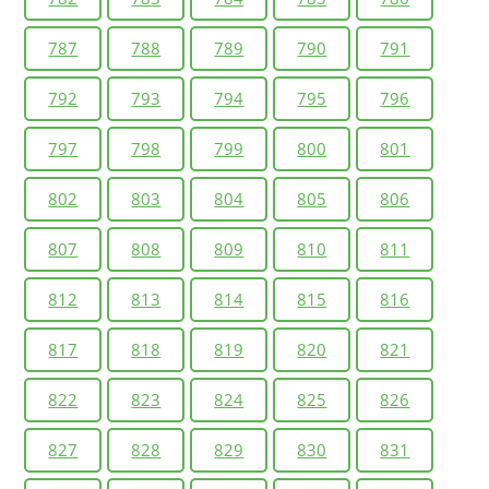
787
788
789
790
791
792
793
794
795
796
797
798
799
800
801
802
803
804
805
806
807
808
809
810
811
812
813
814
815
816
817
818
819
820
821
822
823
824
825
826
827
828
829
830
831