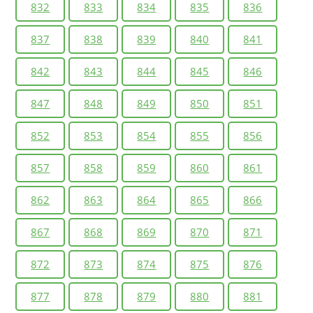
832
833
834
835
836
837
838
839
840
841
842
843
844
845
846
847
848
849
850
851
852
853
854
855
856
857
858
859
860
861
862
863
864
865
866
867
868
869
870
871
872
873
874
875
876
877
878
879
880
881