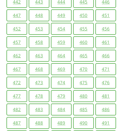
442
443
444
445
446
447
448
449
450
451
452
453
454
455
456
457
458
459
460
461
462
463
464
465
466
467
468
469
470
471
472
473
474
475
476
477
478
479
480
481
482
483
484
485
486
487
488
489
490
491