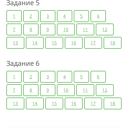
Задание 5
1
2
3
4
5
6
7
8
9
10
11
12
13
14
15
16
17
18
Задание 6
1
2
3
4
5
6
7
8
9
10
11
12
13
14
15
16
17
18