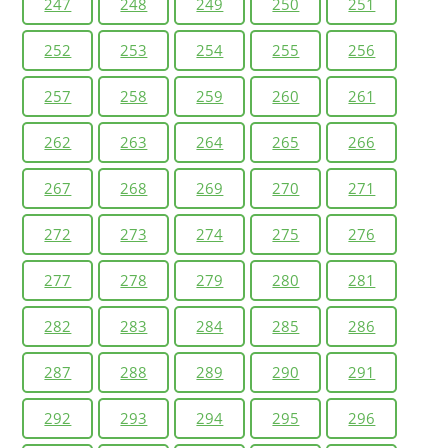
247
248
249
250
251
252
253
254
255
256
257
258
259
260
261
262
263
264
265
266
267
268
269
270
271
272
273
274
275
276
277
278
279
280
281
282
283
284
285
286
287
288
289
290
291
292
293
294
295
296