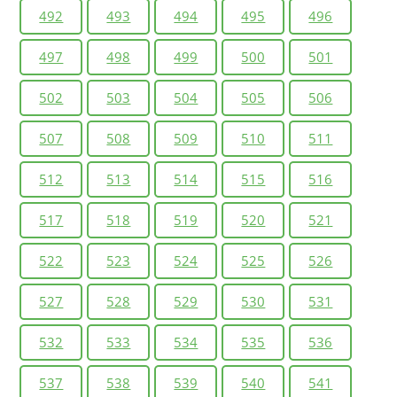
492
493
494
495
496
497
498
499
500
501
502
503
504
505
506
507
508
509
510
511
512
513
514
515
516
517
518
519
520
521
522
523
524
525
526
527
528
529
530
531
532
533
534
535
536
537
538
539
540
541