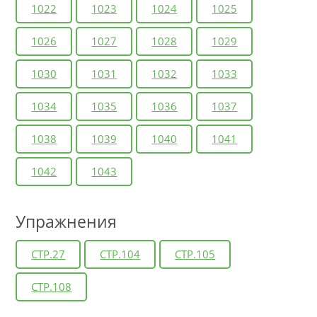
1022
1023
1024
1025
1026
1027
1028
1029
1030
1031
1032
1033
1034
1035
1036
1037
1038
1039
1040
1041
1042
1043
Упражнения
СТР.27
СТР.104
СТР.105
СТР.108