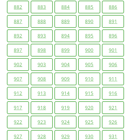
882
883
884
885
886
887
888
889
890
891
892
893
894
895
896
897
898
899
900
901
902
903
904
905
906
907
908
909
910
911
912
913
914
915
916
917
918
919
920
921
922
923
924
925
926
927
928
929
930
931