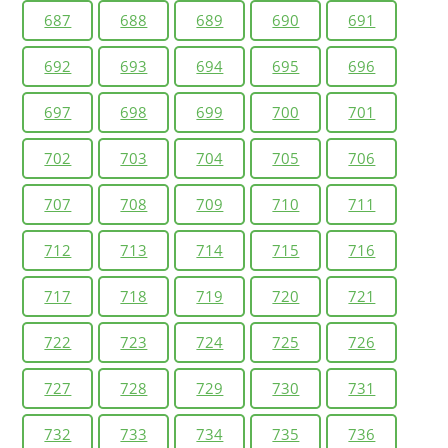
687
688
689
690
691
692
693
694
695
696
697
698
699
700
701
702
703
704
705
706
707
708
709
710
711
712
713
714
715
716
717
718
719
720
721
722
723
724
725
726
727
728
729
730
731
732
733
734
735
736