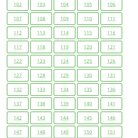
102
103
104
105
106
107
108
109
110
111
112
113
114
115
116
117
118
119
120
121
122
123
124
125
126
127
128
129
130
131
132
133
134
135
136
137
138
139
140
141
142
143
144
145
146
147
148
149
150
151