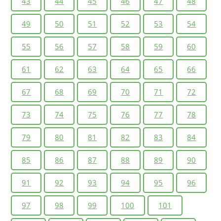
43
44
45
46
47
48
49
50
51
52
53
54
55
56
57
58
59
60
61
62
63
64
65
66
67
68
69
70
71
72
73
74
75
76
77
78
79
80
81
82
83
84
85
86
87
88
89
90
91
92
93
94
95
96
97
98
99
100
101