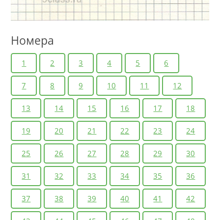
Номера
1
2
3
4
5
6
7
8
9
10
11
12
13
14
15
16
17
18
19
20
21
22
23
24
25
26
27
28
29
30
31
32
33
34
35
36
37
38
39
40
41
42