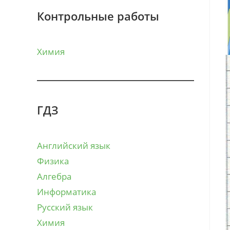
Контрольные работы
Химия
ГДЗ
Английский язык
Физика
Алгебра
Информатика
Русский язык
Химия