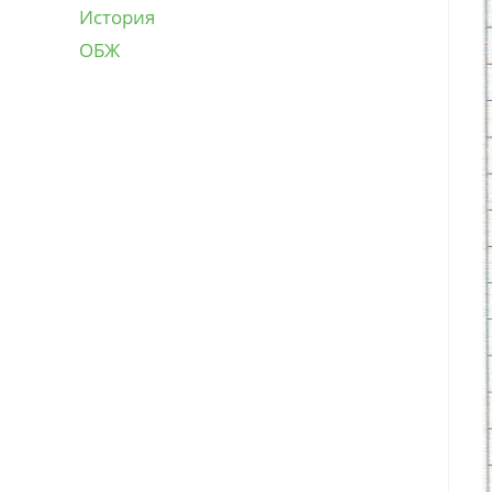
История
ОБЖ