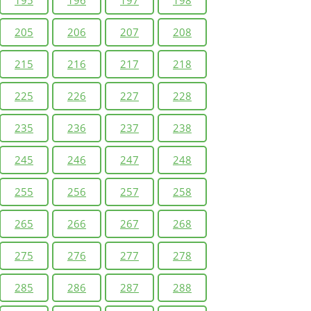
205
206
207
208
215
216
217
218
225
226
227
228
235
236
237
238
245
246
247
248
255
256
257
258
265
266
267
268
275
276
277
278
285
286
287
288