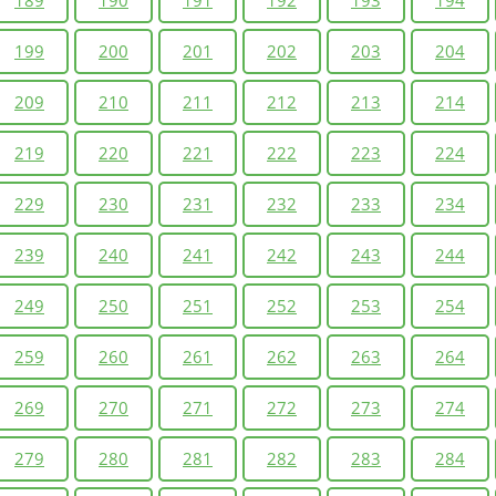
199
200
201
202
203
204
209
210
211
212
213
214
219
220
221
222
223
224
229
230
231
232
233
234
239
240
241
242
243
244
249
250
251
252
253
254
259
260
261
262
263
264
269
270
271
272
273
274
279
280
281
282
283
284