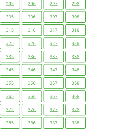
295
296
297
298
305
306
307
308
315
316
317
318
325
326
327
328
335
336
337
338
345
346
347
348
355
356
357
358
365
366
367
368
375
376
377
378
385
386
387
388