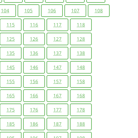
104
105
106
107
108
115
116
117
118
125
126
127
128
135
136
137
138
145
146
147
148
155
156
157
158
165
166
167
168
175
176
177
178
185
186
187
188
195
196
197
198