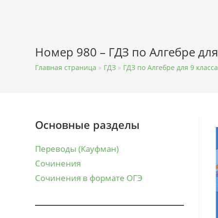
Перейти
к
содержимому
Номер 980 – ГДЗ по Алгебре для
Главная страница
»
ГДЗ
»
ГДЗ по Алгебре для 9 класса
Основные разделы
Переводы (Кауфман)
Сочинения
Сочинения в формате ОГЭ