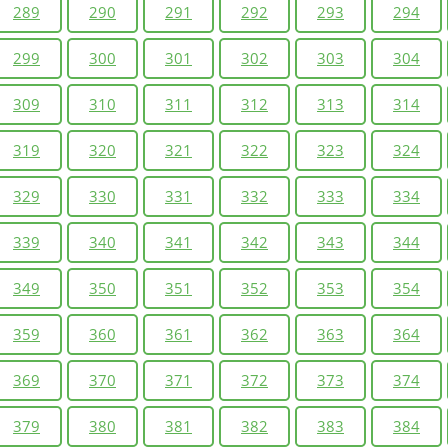
289
290
291
292
293
294
299
300
301
302
303
304
309
310
311
312
313
314
319
320
321
322
323
324
329
330
331
332
333
334
339
340
341
342
343
344
349
350
351
352
353
354
359
360
361
362
363
364
369
370
371
372
373
374
379
380
381
382
383
384