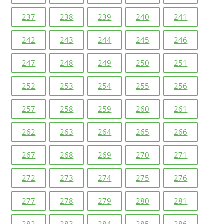
237
238
239
240
241
242
243
244
245
246
247
248
249
250
251
252
253
254
255
256
257
258
259
260
261
262
263
264
265
266
267
268
269
270
271
272
273
274
275
276
277
278
279
280
281