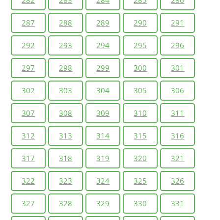
282
283
284
285
286
287
288
289
290
291
292
293
294
295
296
297
298
299
300
301
302
303
304
305
306
307
308
309
310
311
312
313
314
315
316
317
318
319
320
321
322
323
324
325
326
327
328
329
330
331