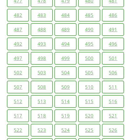
477
478
479
480
481
482
483
484
485
486
487
488
489
490
491
492
493
494
495
496
497
498
499
500
501
502
503
504
505
506
507
508
509
510
511
512
513
514
515
516
517
518
519
520
521
522
523
524
525
526