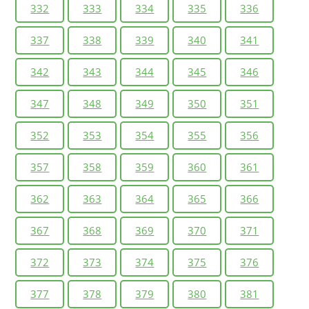
332
333
334
335
336
337
338
339
340
341
342
343
344
345
346
347
348
349
350
351
352
353
354
355
356
357
358
359
360
361
362
363
364
365
366
367
368
369
370
371
372
373
374
375
376
377
378
379
380
381