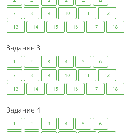
7
8
9
10
11
12
13
14
15
16
17
18
Задание 3
1
2
3
4
5
6
7
8
9
10
11
12
13
14
15
16
17
18
Задание 4
1
2
3
4
5
6