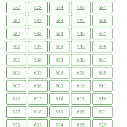
577
578
579
580
581
582
583
584
585
586
587
588
589
590
591
592
593
594
595
596
597
598
599
600
601
602
603
604
605
606
607
608
609
610
611
612
613
614
615
616
617
618
619
620
621
622
623
624
625
626