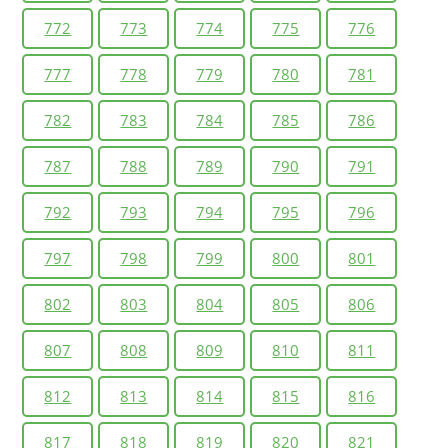
772
773
774
775
776
777
778
779
780
781
782
783
784
785
786
787
788
789
790
791
792
793
794
795
796
797
798
799
800
801
802
803
804
805
806
807
808
809
810
811
812
813
814
815
816
817
818
819
820
821