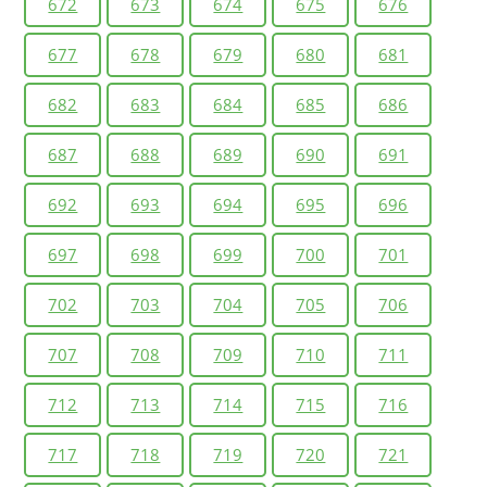
672
673
674
675
676
677
678
679
680
681
682
683
684
685
686
687
688
689
690
691
692
693
694
695
696
697
698
699
700
701
702
703
704
705
706
707
708
709
710
711
712
713
714
715
716
717
718
719
720
721