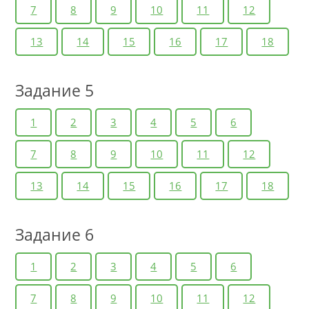
7
8
9
10
11
12
13
14
15
16
17
18
Задание 5
1
2
3
4
5
6
7
8
9
10
11
12
13
14
15
16
17
18
Задание 6
1
2
3
4
5
6
7
8
9
10
11
12