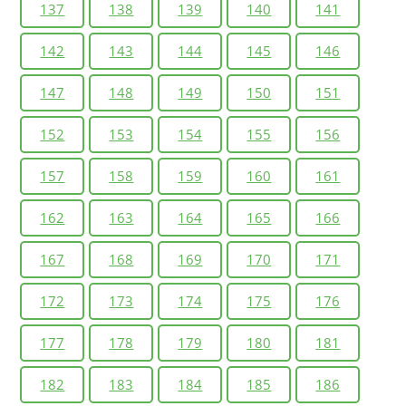
137
138
139
140
141
142
143
144
145
146
147
148
149
150
151
152
153
154
155
156
157
158
159
160
161
162
163
164
165
166
167
168
169
170
171
172
173
174
175
176
177
178
179
180
181
182
183
184
185
186