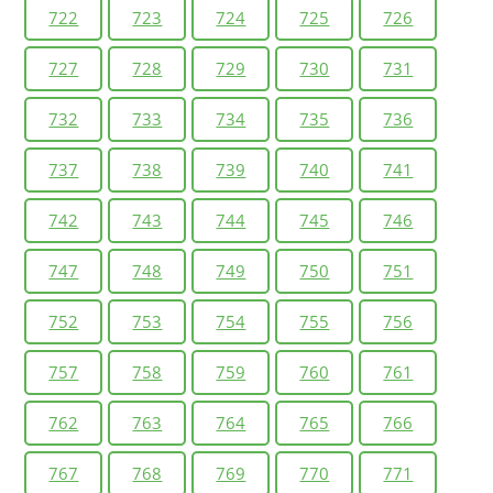
722
723
724
725
726
727
728
729
730
731
732
733
734
735
736
737
738
739
740
741
742
743
744
745
746
747
748
749
750
751
752
753
754
755
756
757
758
759
760
761
762
763
764
765
766
767
768
769
770
771