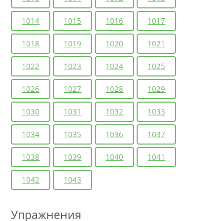
1014
1015
1016
1017
1018
1019
1020
1021
1022
1023
1024
1025
1026
1027
1028
1029
1030
1031
1032
1033
1034
1035
1036
1037
1038
1039
1040
1041
1042
1043
Упражнения