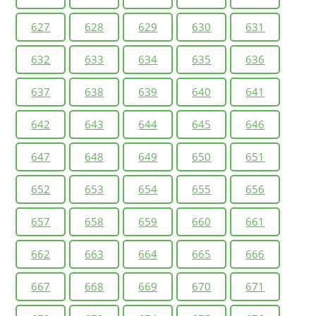
627
628
629
630
631
632
633
634
635
636
637
638
639
640
641
642
643
644
645
646
647
648
649
650
651
652
653
654
655
656
657
658
659
660
661
662
663
664
665
666
667
668
669
670
671