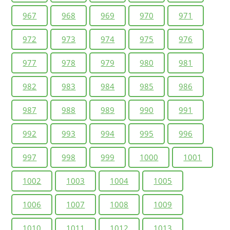
967
968
969
970
971
972
973
974
975
976
977
978
979
980
981
982
983
984
985
986
987
988
989
990
991
992
993
994
995
996
997
998
999
1000
1001
1002
1003
1004
1005
1006
1007
1008
1009
1010
1011
1012
1013