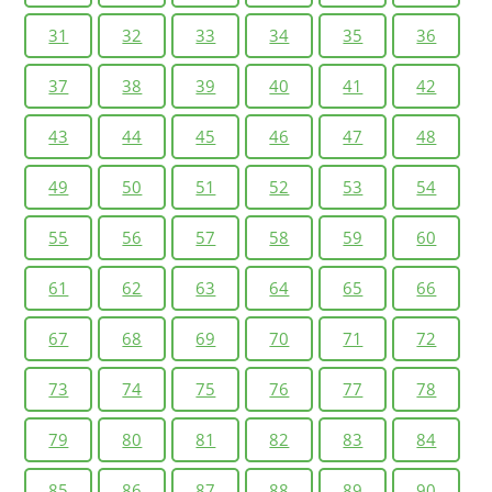
31
32
33
34
35
36
37
38
39
40
41
42
43
44
45
46
47
48
49
50
51
52
53
54
55
56
57
58
59
60
61
62
63
64
65
66
67
68
69
70
71
72
73
74
75
76
77
78
79
80
81
82
83
84
85
86
87
88
89
90