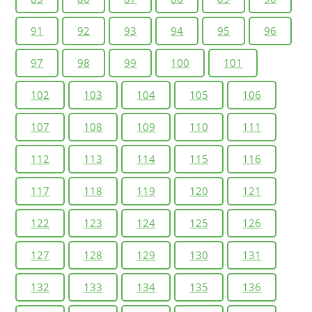
91
92
93
94
95
96
97
98
99
100
101
102
103
104
105
106
107
108
109
110
111
112
113
114
115
116
117
118
119
120
121
122
123
124
125
126
127
128
129
130
131
132
133
134
135
136