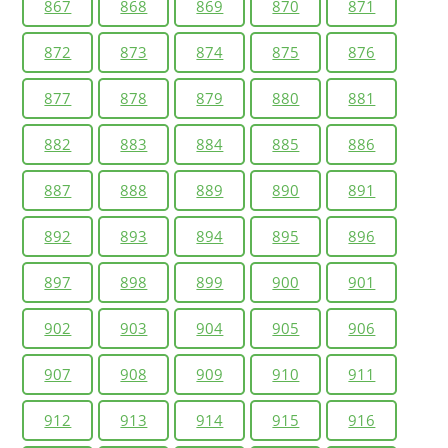
867
868
869
870
871
872
873
874
875
876
877
878
879
880
881
882
883
884
885
886
887
888
889
890
891
892
893
894
895
896
897
898
899
900
901
902
903
904
905
906
907
908
909
910
911
912
913
914
915
916