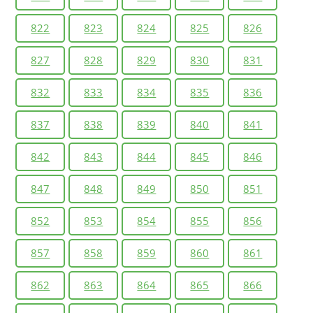
822
823
824
825
826
827
828
829
830
831
832
833
834
835
836
837
838
839
840
841
842
843
844
845
846
847
848
849
850
851
852
853
854
855
856
857
858
859
860
861
862
863
864
865
866