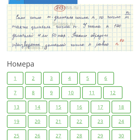
Номера
1
2
3
4
5
6
7
8
9
10
11
12
13
14
15
16
17
18
19
20
21
22
23
24
25
26
27
28
29
30