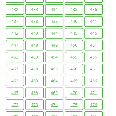
432
433
434
435
436
437
438
439
440
441
442
443
444
445
446
447
448
449
450
451
452
453
454
455
456
457
458
459
460
461
462
463
464
465
466
467
468
469
470
471
472
473
474
475
476