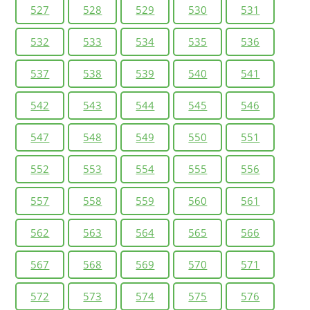
527
528
529
530
531
532
533
534
535
536
537
538
539
540
541
542
543
544
545
546
547
548
549
550
551
552
553
554
555
556
557
558
559
560
561
562
563
564
565
566
567
568
569
570
571
572
573
574
575
576