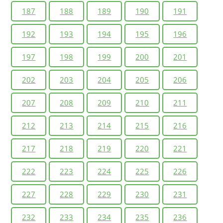
187
188
189
190
191
192
193
194
195
196
197
198
199
200
201
202
203
204
205
206
207
208
209
210
211
212
213
214
215
216
217
218
219
220
221
222
223
224
225
226
227
228
229
230
231
232
233
234
235
236