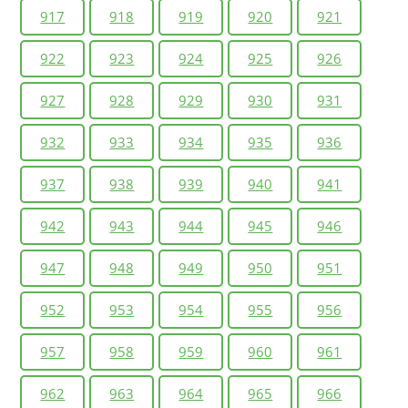
917
918
919
920
921
922
923
924
925
926
927
928
929
930
931
932
933
934
935
936
937
938
939
940
941
942
943
944
945
946
947
948
949
950
951
952
953
954
955
956
957
958
959
960
961
962
963
964
965
966