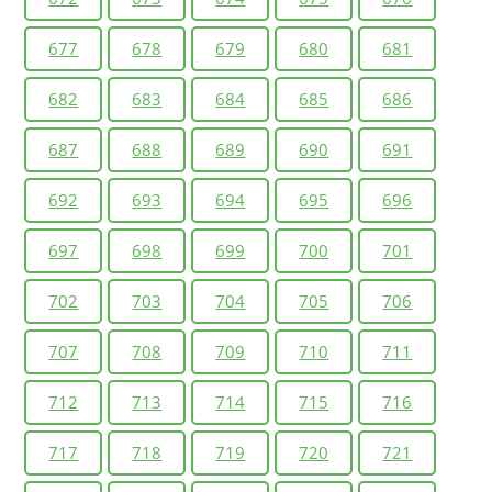
677
678
679
680
681
682
683
684
685
686
687
688
689
690
691
692
693
694
695
696
697
698
699
700
701
702
703
704
705
706
707
708
709
710
711
712
713
714
715
716
717
718
719
720
721