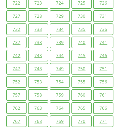
722
723
724
725
726
727
728
729
730
731
732
733
734
735
736
737
738
739
740
741
742
743
744
745
746
747
748
749
750
751
752
753
754
755
756
757
758
759
760
761
762
763
764
765
766
767
768
769
770
771