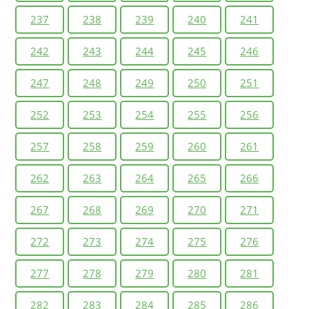
237
238
239
240
241
242
243
244
245
246
247
248
249
250
251
252
253
254
255
256
257
258
259
260
261
262
263
264
265
266
267
268
269
270
271
272
273
274
275
276
277
278
279
280
281
282
283
284
285
286