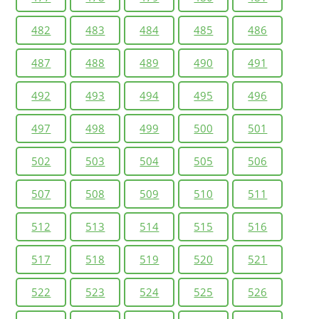
482
483
484
485
486
487
488
489
490
491
492
493
494
495
496
497
498
499
500
501
502
503
504
505
506
507
508
509
510
511
512
513
514
515
516
517
518
519
520
521
522
523
524
525
526