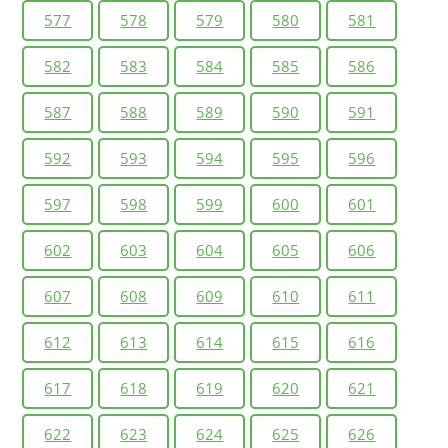
577
578
579
580
581
582
583
584
585
586
587
588
589
590
591
592
593
594
595
596
597
598
599
600
601
602
603
604
605
606
607
608
609
610
611
612
613
614
615
616
617
618
619
620
621
622
623
624
625
626