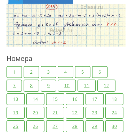
Номера
1
2
3
4
5
6
7
8
9
10
11
12
13
14
15
16
17
18
19
20
21
22
23
24
25
26
27
28
29
30