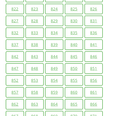
822
823
824
825
826
827
828
829
830
831
832
833
834
835
836
837
838
839
840
841
842
843
844
845
846
847
848
849
850
851
852
853
854
855
856
857
858
859
860
861
862
863
864
865
866