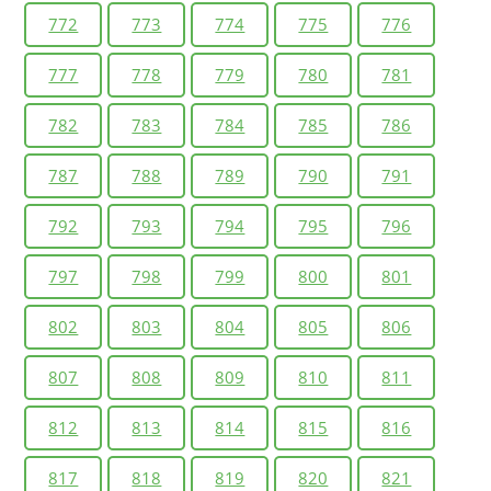
772
773
774
775
776
777
778
779
780
781
782
783
784
785
786
787
788
789
790
791
792
793
794
795
796
797
798
799
800
801
802
803
804
805
806
807
808
809
810
811
812
813
814
815
816
817
818
819
820
821