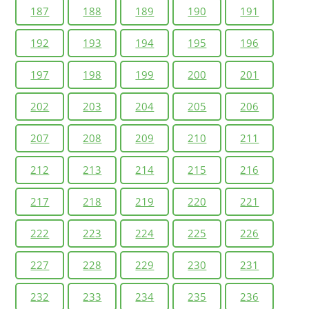
187
188
189
190
191
192
193
194
195
196
197
198
199
200
201
202
203
204
205
206
207
208
209
210
211
212
213
214
215
216
217
218
219
220
221
222
223
224
225
226
227
228
229
230
231
232
233
234
235
236