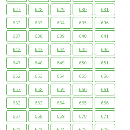
627
628
629
630
631
632
633
634
635
636
637
638
639
640
641
642
643
644
645
646
647
648
649
650
651
652
653
654
655
656
657
658
659
660
661
662
663
664
665
666
667
668
669
670
671
672
673
674
675
676