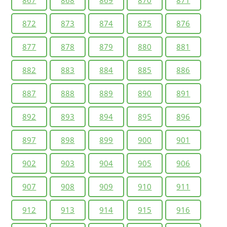
867
868
869
870
871
872
873
874
875
876
877
878
879
880
881
882
883
884
885
886
887
888
889
890
891
892
893
894
895
896
897
898
899
900
901
902
903
904
905
906
907
908
909
910
911
912
913
914
915
916