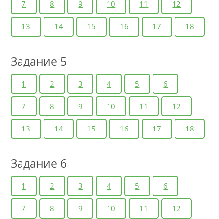
7
8
9
10
11
12
13
14
15
16
17
18
Задание 5
1
2
3
4
5
6
7
8
9
10
11
12
13
14
15
16
17
18
Задание 6
1
2
3
4
5
6
7
8
9
10
11
12