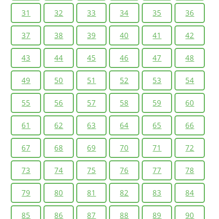
31
32
33
34
35
36
37
38
39
40
41
42
43
44
45
46
47
48
49
50
51
52
53
54
55
56
57
58
59
60
61
62
63
64
65
66
67
68
69
70
71
72
73
74
75
76
77
78
79
80
81
82
83
84
85
86
87
88
89
90