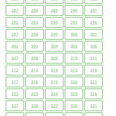
287
288
289
290
291
292
293
294
295
296
297
298
299
300
301
302
303
304
305
306
307
308
309
310
311
312
313
314
315
316
317
318
319
320
321
322
323
324
325
326
327
328
329
330
331