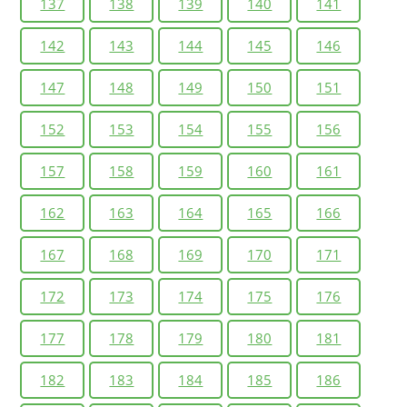
137
138
139
140
141
142
143
144
145
146
147
148
149
150
151
152
153
154
155
156
157
158
159
160
161
162
163
164
165
166
167
168
169
170
171
172
173
174
175
176
177
178
179
180
181
182
183
184
185
186