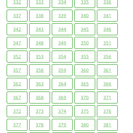
332
333
334
335
336
337
338
339
340
341
342
343
344
345
346
347
348
349
350
351
352
353
354
355
356
357
358
359
360
361
362
363
364
365
366
367
368
369
370
371
372
373
374
375
376
377
378
379
380
381