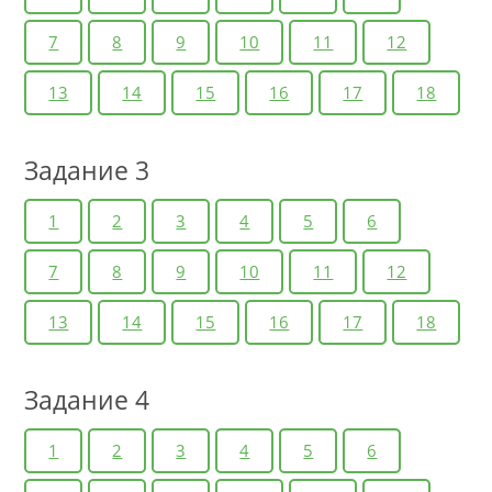
7
8
9
10
11
12
13
14
15
16
17
18
Задание 3
1
2
3
4
5
6
7
8
9
10
11
12
13
14
15
16
17
18
Задание 4
1
2
3
4
5
6