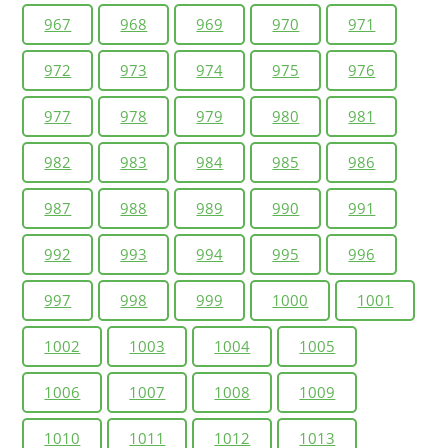
967
968
969
970
971
972
973
974
975
976
977
978
979
980
981
982
983
984
985
986
987
988
989
990
991
992
993
994
995
996
997
998
999
1000
1001
1002
1003
1004
1005
1006
1007
1008
1009
1010
1011
1012
1013