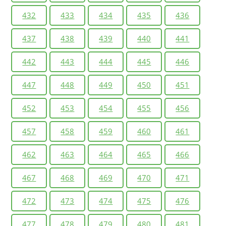
432
433
434
435
436
437
438
439
440
441
442
443
444
445
446
447
448
449
450
451
452
453
454
455
456
457
458
459
460
461
462
463
464
465
466
467
468
469
470
471
472
473
474
475
476
477
478
479
480
481