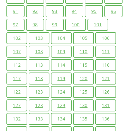
91
92
93
94
95
96
97
98
99
100
101
102
103
104
105
106
107
108
109
110
111
112
113
114
115
116
117
118
119
120
121
122
123
124
125
126
127
128
129
130
131
132
133
134
135
136