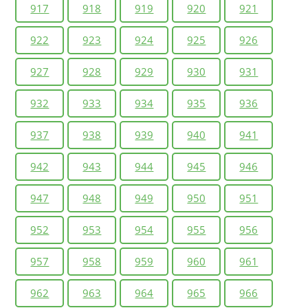
917
918
919
920
921
922
923
924
925
926
927
928
929
930
931
932
933
934
935
936
937
938
939
940
941
942
943
944
945
946
947
948
949
950
951
952
953
954
955
956
957
958
959
960
961
962
963
964
965
966