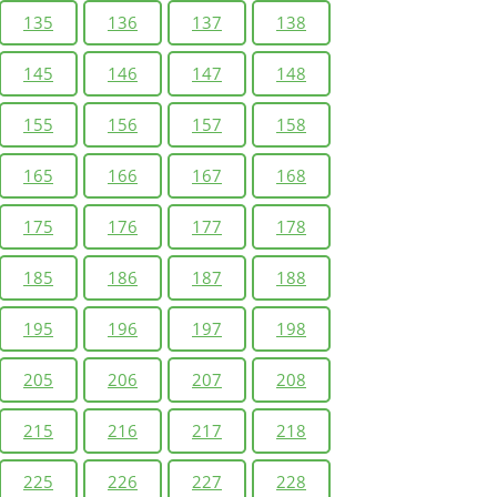
135
136
137
138
145
146
147
148
155
156
157
158
165
166
167
168
175
176
177
178
185
186
187
188
195
196
197
198
205
206
207
208
215
216
217
218
225
226
227
228