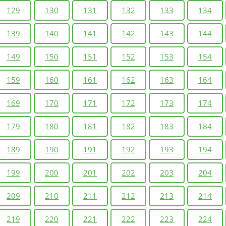
129
130
131
132
133
134
139
140
141
142
143
144
149
150
151
152
153
154
159
160
161
162
163
164
169
170
171
172
173
174
179
180
181
182
183
184
189
190
191
192
193
194
199
200
201
202
203
204
209
210
211
212
213
214
219
220
221
222
223
224