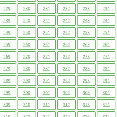
229
230
231
232
233
234
239
240
241
242
243
244
249
250
251
252
253
254
259
260
261
262
263
264
269
270
271
272
273
274
279
280
281
282
283
284
289
290
291
292
293
294
299
300
301
302
303
304
309
310
311
312
313
314
319
320
321
322
323
324