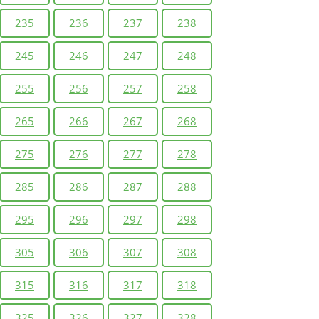
235
236
237
238
245
246
247
248
255
256
257
258
265
266
267
268
275
276
277
278
285
286
287
288
295
296
297
298
305
306
307
308
315
316
317
318
325
326
327
328