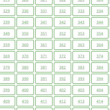
329
330
331
332
333
334
339
340
341
342
343
344
349
350
351
352
353
354
359
360
361
362
363
364
369
370
371
372
373
374
379
380
381
382
383
384
389
390
391
392
393
394
399
400
401
402
403
404
409
410
411
412
413
414