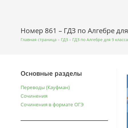
Перейти
к
содержимому
Номер 861 – ГДЗ по Алгебре для
Главная страница
»
ГДЗ
»
ГДЗ по Алгебре для 9 класса
Основные разделы
Переводы (Кауфман)
Сочинения
Сочинения в формате ОГЭ