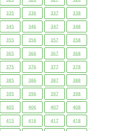
335
336
337
338
345
346
347
348
355
356
357
358
365
366
367
368
375
376
377
378
385
386
387
388
395
396
397
398
405
406
407
408
415
416
417
418