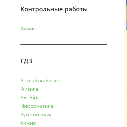
Контрольные работы
Химия
ГДЗ
Английский язык
Физика
Алгебра
Информатика
Русский язык
Химия