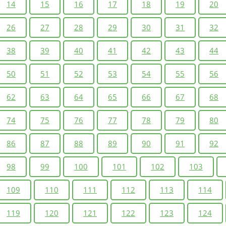
14
15
16
17
18
19
20
26
27
28
29
30
31
32
38
39
40
41
42
43
44
50
51
52
53
54
55
56
62
63
64
65
66
67
68
74
75
76
77
78
79
80
86
87
88
89
90
91
92
98
99
100
101
102
103
109
110
111
112
113
114
119
120
121
122
123
124