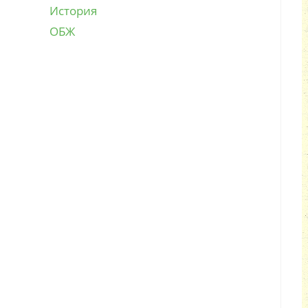
История
ОБЖ